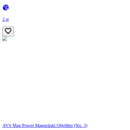
2 st
AVS Mag Power Magnetiskt Oljefilter (No. 3)