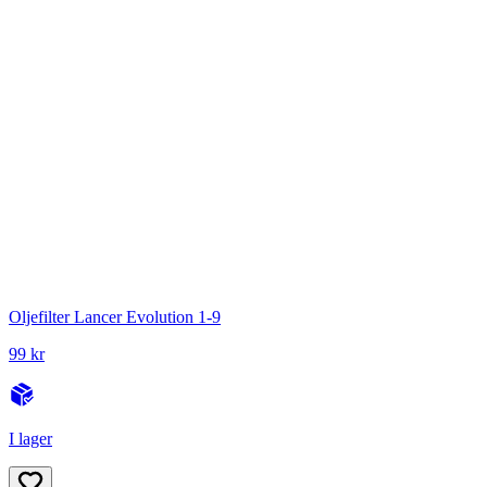
Oljefilter Lancer Evolution 1-9
99 kr
I lager