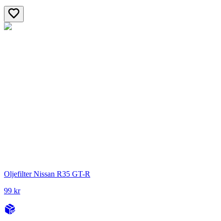
Oljefilter Nissan R35 GT-R
99 kr