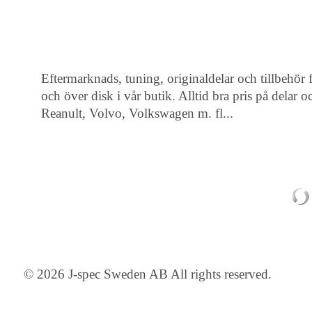
Eftermarknads, tuning, originaldelar och tillbehör f
och över disk i vår butik. Alltid bra pris på dela
Reanult, Volvo, Volkswagen m. fl...
© 2026 J-spec Sweden AB All rights reserved.