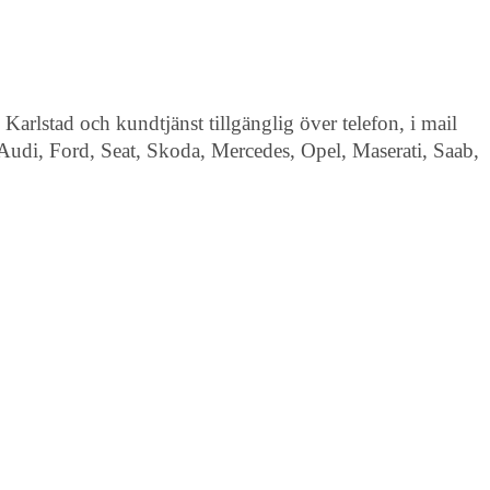
 Karlstad och kundtjänst tillgänglig över telefon, i mail
, Audi, Ford, Seat, Skoda, Mercedes, Opel, Maserati, Saab,