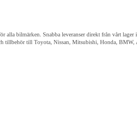
ör alla bilmärken. Snabba leveranser direkt från vårt lager i
r och tillbehör till Toyota, Nissan, Mitsubishi, Honda, BMW