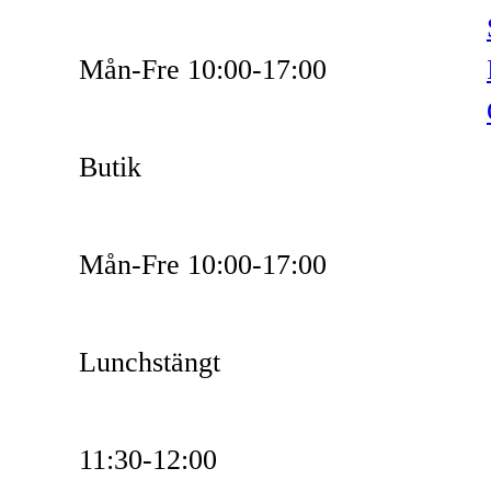
Mån-Fre 10:00-17:00
Butik
Mån-Fre 10:00-17:00
Lunchstängt
11:30-12:00