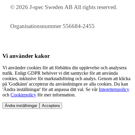
© 2026 J-spec Sweden AB All rights reserved.
Organisationsnummer 556684-2455
Vi använder
kakor
Vi använder cookies för att förbättra din upplevelse och analysera
trafik. Enligt GDPR behöver vi ditt samtycke för att använda
cookies, inklusive för marknadsföring och analys. Genom att klicka
på 'Godkänn' accepterar du användningen av alla cookies. Du kan
'Ändra inställningar' för att anpassa ditt val. Se vår
Integritetspolicy
och
Cookiepolicy
för mer information.
Ändra inställningar
Acceptera