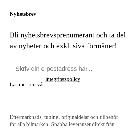
Nyhetsbrev
Bli nyhetsbrevsprenumerant och ta del
av nyheter och exklusiva förmåner!
integritetspolicy
Läs mer om vår
Eftermarknads, tuning, originaldelar och tillbehör
för alla bilmärken. Snabba leveranser direkt från