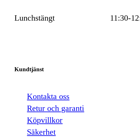
Lunchstängt
11:30-12
Kundtjänst
Kontakta oss
Retur och garanti
Köpvillkor
Säkerhet