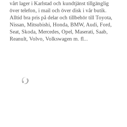
vårt lager i Karlstad och kundtjänst tillgänglig
över telefon, i mail och över disk i vår butik.
Alltid bra pris på delar och tillbehör till Toyota,
Nissan, Mitsubishi, Honda, BMW, Audi, Ford,
Seat, Skoda, Mercedes, Opel, Maserati, Saab,
Reanult, Volvo, Volkswagen m. fl...