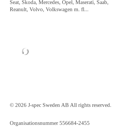
Seat, Skoda, Mercedes, Opel, Maserati, Saab,
Reanult, Volvo, Volkswagen m. fl...
© 2026 J-spec Sweden AB All rights reserved.
Organisationsnummer 556684-2455