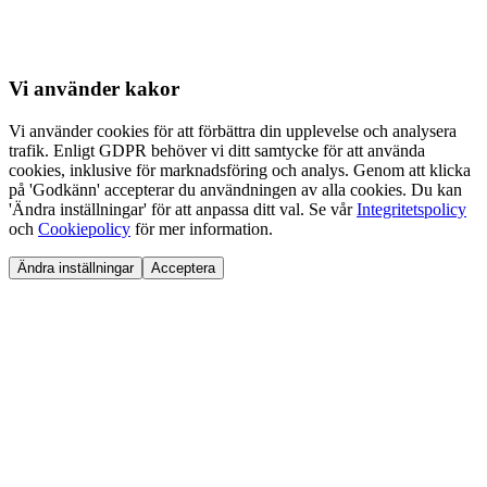
Vi använder
kakor
Vi använder cookies för att förbättra din upplevelse och analysera
trafik. Enligt GDPR behöver vi ditt samtycke för att använda
cookies, inklusive för marknadsföring och analys. Genom att klicka
på 'Godkänn' accepterar du användningen av alla cookies. Du kan
'Ändra inställningar' för att anpassa ditt val. Se vår
Integritetspolicy
och
Cookiepolicy
för mer information.
Ändra inställningar
Acceptera