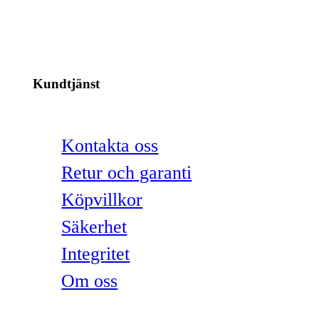
Kundtjänst
Kontakta oss
Retur och garanti
Köpvillkor
Säkerhet
Integritet
Om oss