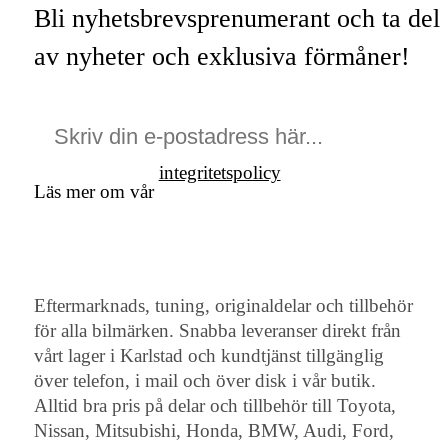
Bli nyhetsbrevsprenumerant och ta del
av nyheter och exklusiva förmåner!
integritetspolicy
Läs mer om vår
Eftermarknads, tuning, originaldelar och tillbehör
för alla bilmärken. Snabba leveranser direkt från
vårt lager i Karlstad och kundtjänst tillgänglig
över telefon, i mail och över disk i vår butik.
Alltid bra pris på delar och tillbehör till Toyota,
Nissan, Mitsubishi, Honda, BMW, Audi, Ford,