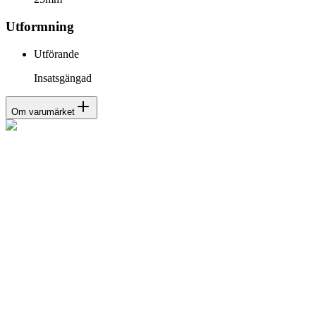
Utformning
Utförande
Insatsgängad
Om varumärket