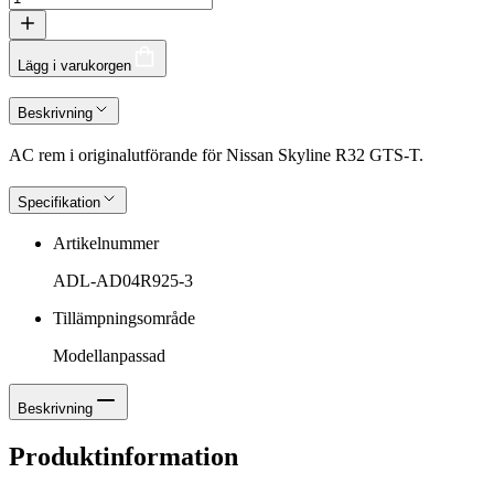
Lägg i varukorgen
Beskrivning
AC rem i originalutförande för Nissan Skyline R32 GTS-T.
Specifikation
Artikelnummer
ADL-AD04R925-3
Tillämpningsområde
Modellanpassad
Beskrivning
Produktinformation