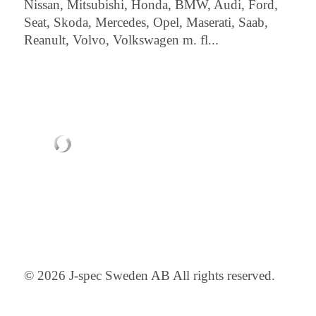
Nissan, Mitsubishi, Honda, BMW, Audi, Ford,
Seat, Skoda, Mercedes, Opel, Maserati, Saab,
Reanult, Volvo, Volkswagen m. fl...
© 2026 J-spec Sweden AB All rights reserved.