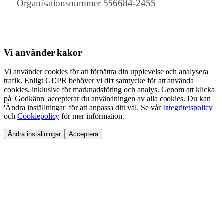
Organisationsnummer 556684-2455
Vi använder
kakor
Vi använder cookies för att förbättra din upplevelse och analysera
trafik. Enligt GDPR behöver vi ditt samtycke för att använda
cookies, inklusive för marknadsföring och analys. Genom att klicka
på 'Godkänn' accepterar du användningen av alla cookies. Du kan
'Ändra inställningar' för att anpassa ditt val. Se vår
Integritetspolicy
och
Cookiepolicy
för mer information.
Ändra inställningar
Acceptera