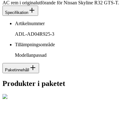
AC rem i originalutförande för Nissan Skyline R32 GTS-T.
Specifikation
Artikelnummer
ADL-AD04R925-3
Tillämpningsområde
Modellanpassad
Paketinnehåll
Produkter i paketet