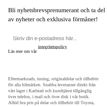
Bli nyhetsbrevsprenumerant och ta del
av nyheter och exklusiva förmåner!
integritetspolicy
Läs mer om vår
Eftermarknads, tuning, originaldelar och tillbehör
för alla bilmärken. Snabba leveranser direkt från
vårt lager i Karlstad och kundtjänst tillgänglig
över telefon, i mail och över disk i vår butik.
Alltid bra pris på delar och tillbehör till Toyota,