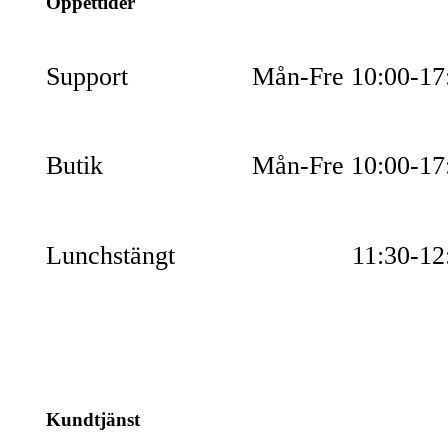
Öppettider
Support
Mån-Fre 10:00-17
Butik
Mån-Fre 10:00-17
Lunchstängt
11:30-12
Kundtjänst