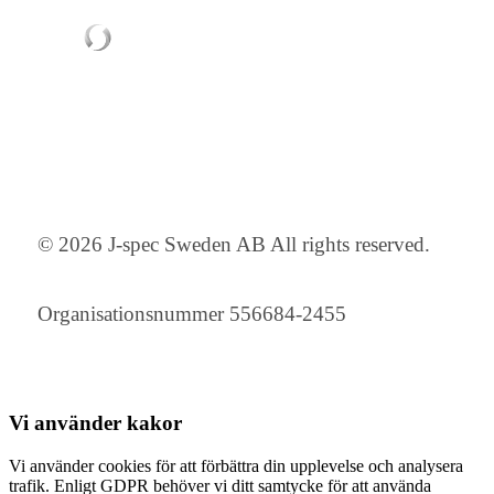
© 2026 J-spec Sweden AB All rights reserved.
Organisationsnummer 556684-2455
Vi använder
kakor
Vi använder cookies för att förbättra din upplevelse och analysera
trafik. Enligt GDPR behöver vi ditt samtycke för att använda