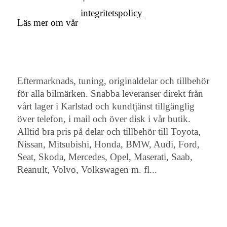
integritetspolicy
Läs mer om vår
Eftermarknads, tuning, originaldelar och tillbehör
för alla bilmärken. Snabba leveranser direkt från
vårt lager i Karlstad och kundtjänst tillgänglig
över telefon, i mail och över disk i vår butik.
Alltid bra pris på delar och tillbehör till Toyota,
Nissan, Mitsubishi, Honda, BMW, Audi, Ford,
Seat, Skoda, Mercedes, Opel, Maserati, Saab,
Reanult, Volvo, Volkswagen m. fl...