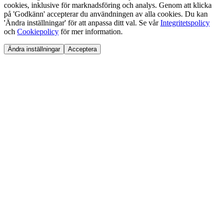
cookies, inklusive för marknadsföring och analys. Genom att klicka
på 'Godkänn' accepterar du användningen av alla cookies. Du kan
'Ändra inställningar' för att anpassa ditt val. Se vår
Integritetspolicy
och
Cookiepolicy
för mer information.
Ändra inställningar
Acceptera