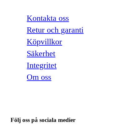
Kontakta oss
Retur och garanti
Köpvillkor
Säkerhet
Integritet
Om oss
Följ oss på sociala medier