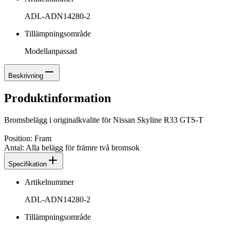
ADL-ADN14280-2
Tillämpningsområde
Modellanpassad
Beskrivning
Produktinformation
Bromsbelägg i originalkvalite för Nissan Skyline R33 GTS-T
Position: Fram
Antal: Alla belägg för främre två bromsok
Specifikation
Artikelnummer
ADL-ADN14280-2
Tillämpningsområde