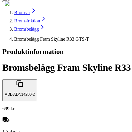
Bromsar
Bromsfriktion
Bromsbelägg
Bromsbelägg Fram Skyline R33 GTS-T
Produktinformation
Bromsbelägg Fram Skyline R3
ADL-ADN14280-2
699 kr
1-3 dagar