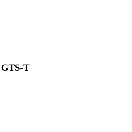
3 GTS-T