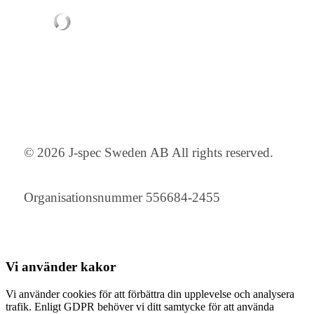
© 2026 J-spec Sweden AB All rights reserved.
Organisationsnummer 556684-2455
Vi använder
kakor
Vi använder cookies för att förbättra din upplevelse och analysera
trafik. Enligt GDPR behöver vi ditt samtycke för att använda