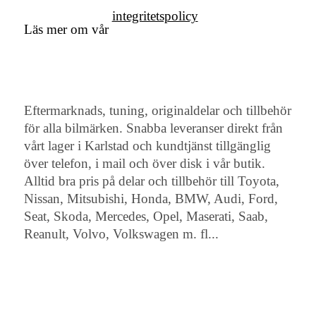
integritetspolicy
Läs mer om vår
Eftermarknads, tuning, originaldelar och tillbehör
för alla bilmärken. Snabba leveranser direkt från
vårt lager i Karlstad och kundtjänst tillgänglig
över telefon, i mail och över disk i vår butik.
Alltid bra pris på delar och tillbehör till Toyota,
Nissan, Mitsubishi, Honda, BMW, Audi, Ford,
Seat, Skoda, Mercedes, Opel, Maserati, Saab,
Reanult, Volvo, Volkswagen m. fl...