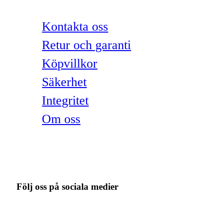
Kontakta oss
Retur och garanti
Köpvillkor
Säkerhet
Integritet
Om oss
Följ oss på sociala medier