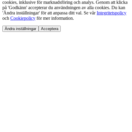
cookies, inklusive för marknadsföring och analys. Genom att klicka
på 'Godkänn' accepterar du användningen av alla cookies. Du kan
'Ändra inställningar' för att anpassa ditt val. Se vår
Integritetspolicy
och
Cookiepolicy
för mer information.
Ändra inställningar
Acceptera