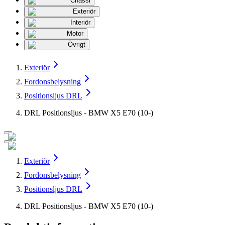
Chassi
Exteriör
Interiör
Motor
Övrigt
Exteriör
Fordonsbelysning
Positionsljus DRL
DRL Positionsljus - BMW X5 E70 (10-)
Exteriör
Fordonsbelysning
Positionsljus DRL
DRL Positionsljus - BMW X5 E70 (10-)