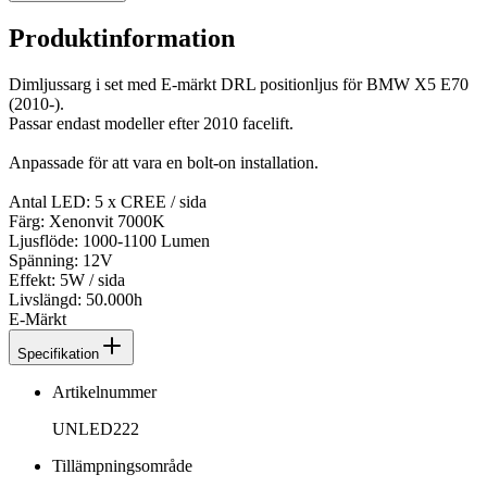
Produktinformation
Dimljussarg i set med E-märkt DRL positionljus för BMW X5 E70
(2010-).
Passar endast modeller efter 2010 facelift.
Anpassade för att vara en bolt-on installation.
Antal LED: 5 x CREE / sida
Färg: Xenonvit 7000K
Ljusflöde: 1000-1100 Lumen
Spänning: 12V
Effekt: 5W / sida
Livslängd: 50.000h
E-Märkt
Specifikation
Artikelnummer
UNLED222
Tillämpningsområde