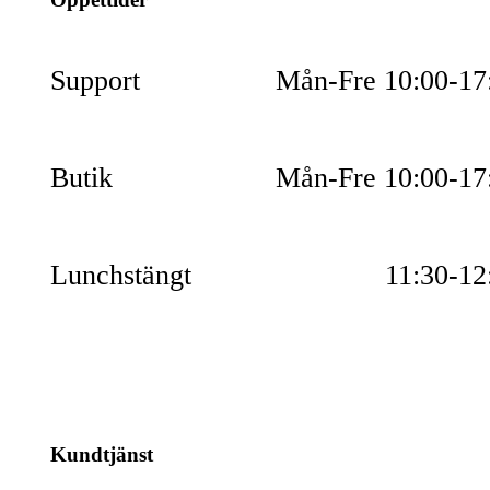
Support
Mån-Fre 10:00-17
Butik
Mån-Fre 10:00-17
Lunchstängt
11:30-12
Kundtjänst