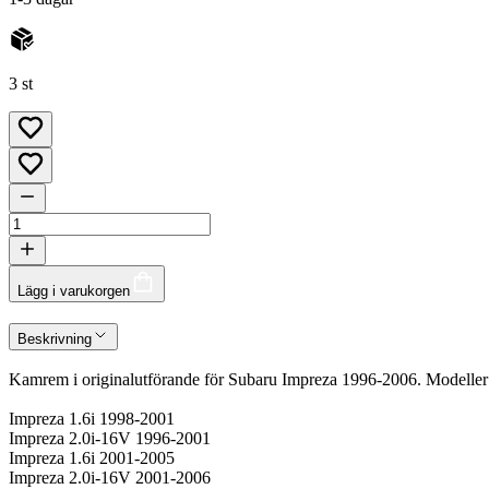
3 st
Lägg i varukorgen
Beskrivning
Kamrem i originalutförande för Subaru Impreza 1996-2006. Modeller 
Impreza 1.6i 1998-2001
Impreza 2.0i-16V 1996-2001
Impreza 1.6i 2001-2005
Impreza 2.0i-16V 2001-2006