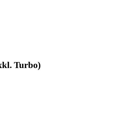
kl. Turbo)