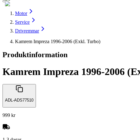
Motor
Service
Drivremmar
Kamrem Impreza 1996-2006 (Exkl. Turbo)
Produktinformation
Kamrem Impreza 1996-2006 (Ex
ADL-ADS77510
999 kr
1-3 dagar