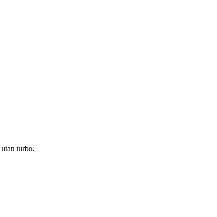
utan turbo.