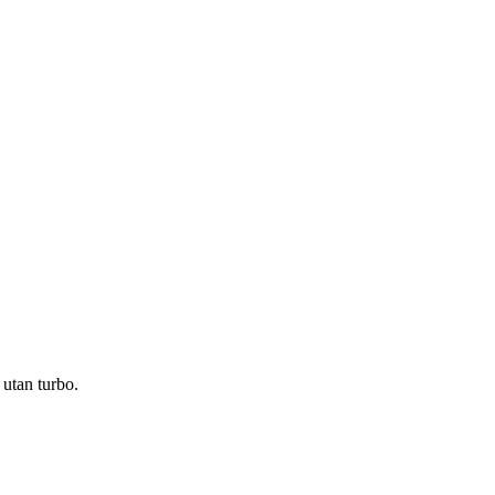
utan turbo.