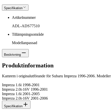
Specifikation
Artikelnummer
ADL-ADS77510
Tillämpningsområde
Modellanpassad
Beskrivning
Produktinformation
Kamrem i originalutförande för Subaru Impreza 1996-2006. Modeller 
Impreza 1.6i 1998-2001
Impreza 2.0i-16V 1996-2001
Impreza 1.6i 2001-2005
Impreza 2.0i-16V 2001-2006
Specifikation