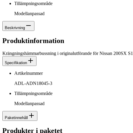
Tillämpningsområde
Modellanpassad
Beskrivning
Produktinformation
Krängningshämmarbussning i originalutförande för Nissan 200SX S14.
Specifikation
Artikelnummer
ADL-ADN18045-3
Tillämpningsområde
Modellanpassad
Paketinnehåll
Produkter i paketet