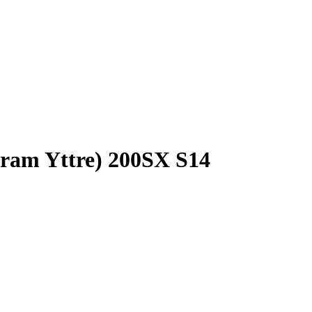
ram Yttre) 200SX S14