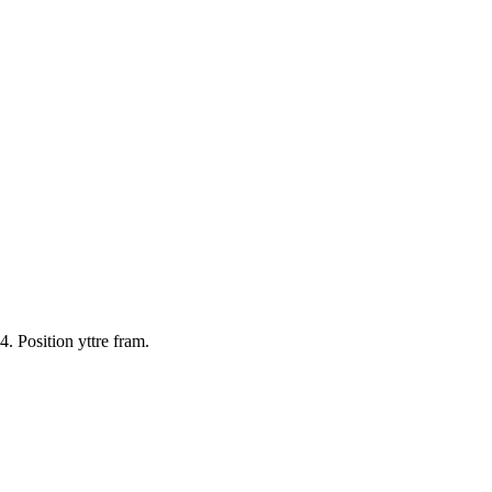
 Position yttre fram.