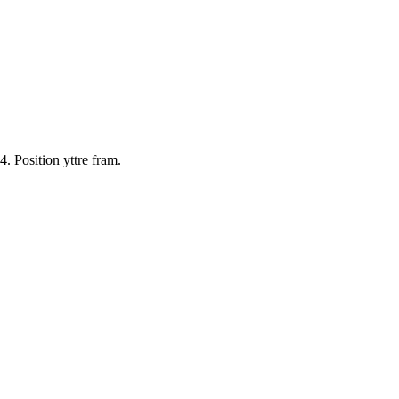
 Position yttre fram.