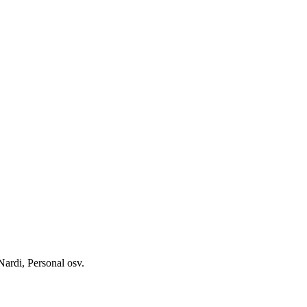
Nardi, Personal osv.