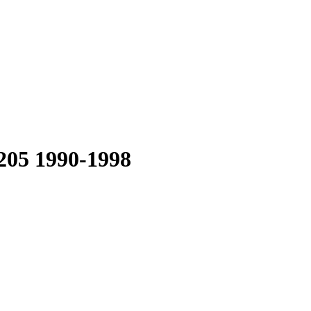
 205 1990-1998