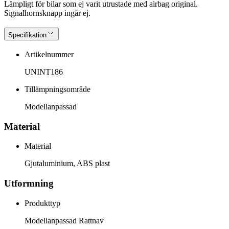
Lämpligt för bilar som ej varit utrustade med airbag original.
Signalhornsknapp ingår ej.
Specifikation
Artikelnummer
UNINT186
Tillämpningsområde
Modellanpassad
Material
Material
Gjutaluminium, ABS plast
Utformning
Produkttyp
Modellanpassad Rattnav