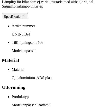
Lämpligt för bilar som ej varit utrustade med airbag original.
Signalhornsknapp ingår ej.
Specifikation
Artikelnummer
UNINT164
Tillämpningsområde
Modellanpassad
Material
Material
Gjutaluminium, ABS plast
Utformning
Produkttyp
Modellanpassad Rattnav