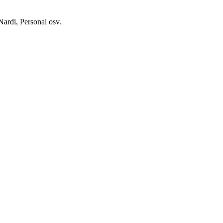
Nardi, Personal osv.