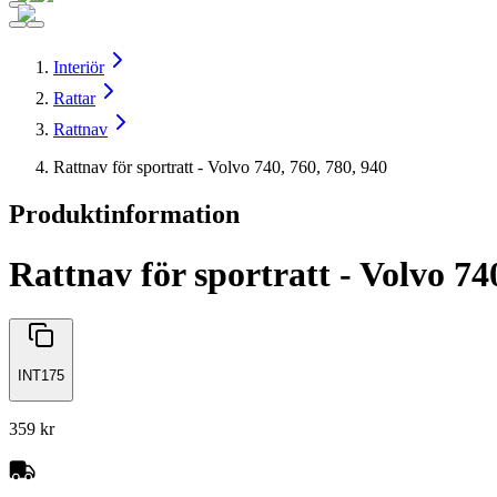
Interiör
Rattar
Rattnav
Rattnav för sportratt - Volvo 740, 760, 780, 940
Produktinformation
Rattnav för sportratt - Volvo 74
INT175
359 kr