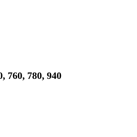
0, 760, 780, 940