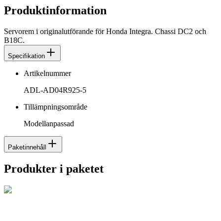
Produktinformation
Servorem i originalutförande för Honda Integra. Chassi DC2 och
B18C.
Specifikation
Artikelnummer
ADL-AD04R925-5
Tillämpningsområde
Modellanpassad
Paketinnehåll
Produkter i paketet