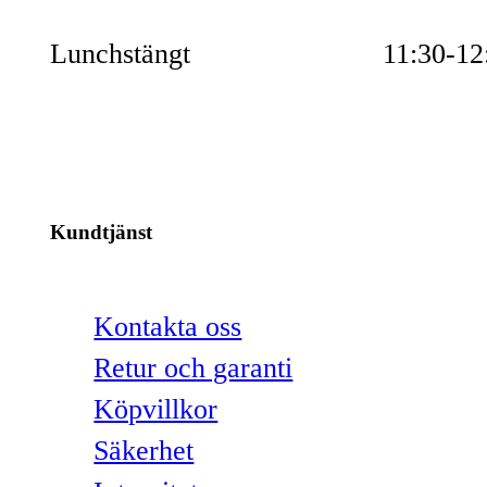
Lunchstängt
11:30-12
Kundtjänst
Kontakta oss
Retur och garanti
Köpvillkor
Säkerhet