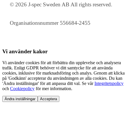
© 2026 J-spec Sweden AB All rights reserved.
Organisationsnummer 556684-2455
Vi använder
kakor
Vi använder cookies för att förbättra din upplevelse och analysera
trafik. Enligt GDPR behöver vi ditt samtycke för att använda
cookies, inklusive för marknadsföring och analys. Genom att klicka
på 'Godkänn' accepterar du användningen av alla cookies. Du kan
'Ändra inställningar' för att anpassa ditt val. Se vår
Integritetspolicy
och
Cookiepolicy
för mer information.
Ändra inställningar
Acceptera