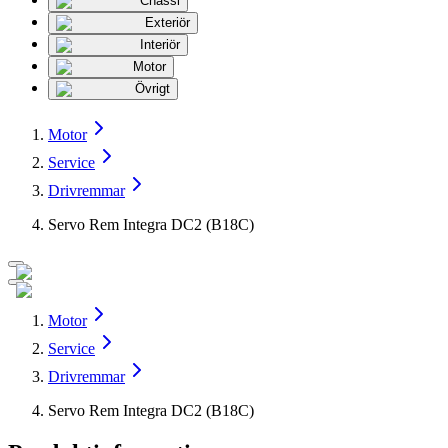
Chassi
Exteriör
Interiör
Motor
Övrigt
Motor
Service
Drivremmar
Servo Rem Integra DC2 (B18C)
Motor
Service
Drivremmar
Servo Rem Integra DC2 (B18C)