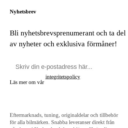
Nyhetsbrev
Bli nyhetsbrevsprenumerant och ta del
av nyheter och exklusiva förmåner!
integritetspolicy
Läs mer om vår
Eftermarknads, tuning, originaldelar och tillbehör
för alla bilmärken. Snabba leveranser direkt från