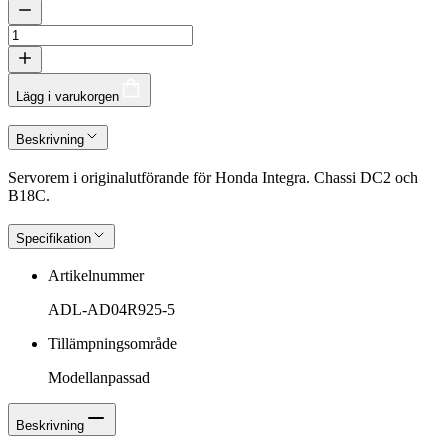
Lägg i varukorgen
Beskrivning
Servorem i originalutförande för Honda Integra. Chassi DC2 och
B18C.
Specifikation
Artikelnummer
ADL-AD04R925-5
Tillämpningsområde
Modellanpassad
Beskrivning