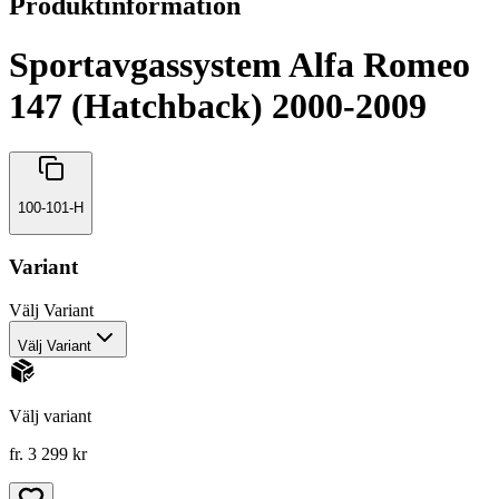
Produktinformation
Sportavgassystem Alfa Romeo
147 (Hatchback) 2000-2009
100-101-H
Variant
Välj
Variant
Välj Variant
Välj variant
fr. 3 299 kr