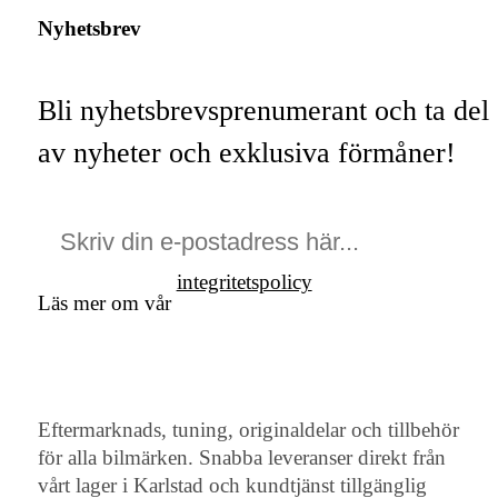
Nyhetsbrev
Bli nyhetsbrevsprenumerant och ta del
av nyheter och exklusiva förmåner!
integritetspolicy
Läs mer om vår
Eftermarknads, tuning, originaldelar och tillbehör
för alla bilmärken. Snabba leveranser direkt från
vårt lager i Karlstad och kundtjänst tillgänglig