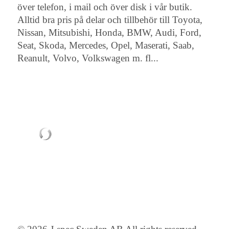
över telefon, i mail och över disk i vår butik.
Alltid bra pris på delar och tillbehör till Toyota,
Nissan, Mitsubishi, Honda, BMW, Audi, Ford,
Seat, Skoda, Mercedes, Opel, Maserati, Saab,
Reanult, Volvo, Volkswagen m. fl...