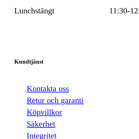
Lunchstängt
11:30-12
Kundtjänst
Kontakta oss
Retur och garanti
Köpvillkor
Säkerhet
Integritet