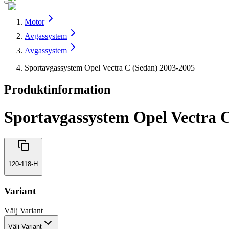
Motor
Avgassystem
Avgassystem
Sportavgassystem Opel Vectra C (Sedan) 2003-2005
Produktinformation
Sportavgassystem Opel Vectra 
120-118-H
Variant
Välj
Variant
Välj Variant