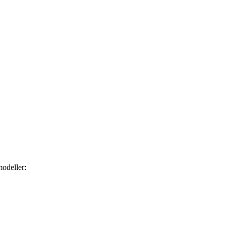
odeller: