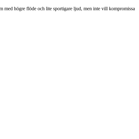
stem med högre flöde och lite sportigare ljud, men inte vill kompromissa