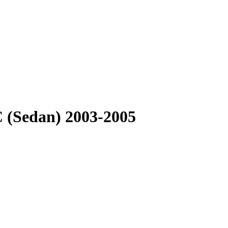
C (Sedan) 2003-2005