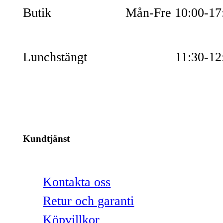
Butik
Mån-Fre 10:00-17
Lunchstängt
11:30-12
Kundtjänst
Kontakta oss
Retur och garanti
Köpvillkor