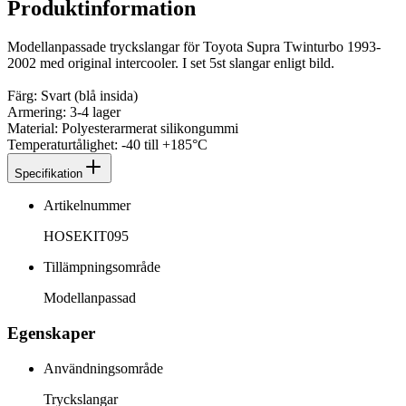
Produktinformation
Modellanpassade tryckslangar för Toyota Supra Twinturbo 1993-
2002 med original intercooler. I set 5st slangar enligt bild.
Färg: Svart (blå insida)
Armering: 3-4 lager
Material: Polyesterarmerat silikongummi
Temperaturtålighet: -40 till +185°C
Specifikation
Artikelnummer
HOSEKIT095
Tillämpningsområde
Modellanpassad
Egenskaper
Användningsområde
Tryckslangar