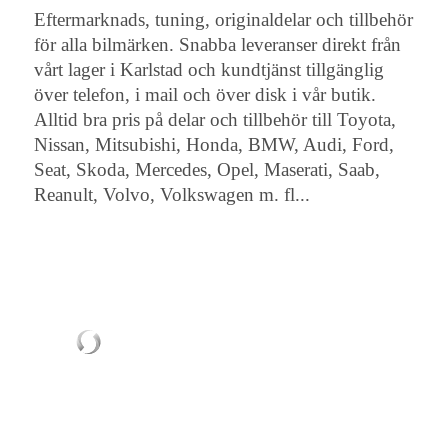
Eftermarknads, tuning, originaldelar och tillbehör
för alla bilmärken. Snabba leveranser direkt från
vårt lager i Karlstad och kundtjänst tillgänglig
över telefon, i mail och över disk i vår butik.
Alltid bra pris på delar och tillbehör till Toyota,
Nissan, Mitsubishi, Honda, BMW, Audi, Ford,
Seat, Skoda, Mercedes, Opel, Maserati, Saab,
Reanult, Volvo, Volkswagen m. fl...