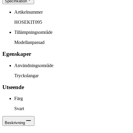
Specifikation
Artikelnummer
HOSEKIT095
Tillämpningsområde
Modellanpassad
Egenskaper
Användningsområde
Tryckslangar
Utseende
Färg
Svart
Beskrivning