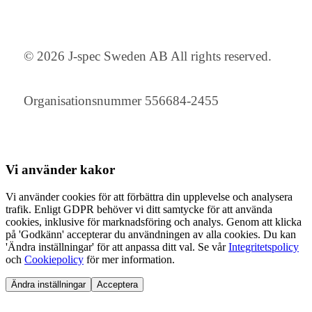
© 2026 J-spec Sweden AB All rights reserved.
Organisationsnummer 556684-2455
Vi använder
kakor
Vi använder cookies för att förbättra din upplevelse och analysera
trafik. Enligt GDPR behöver vi ditt samtycke för att använda
cookies, inklusive för marknadsföring och analys. Genom att klicka
på 'Godkänn' accepterar du användningen av alla cookies. Du kan
'Ändra inställningar' för att anpassa ditt val. Se vår
Integritetspolicy
och
Cookiepolicy
för mer information.
Ändra inställningar
Acceptera