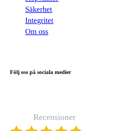
Säkerhet
Integritet
Om oss
Följ oss på sociala medier
Recensioner