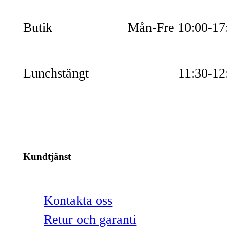
Butik
Mån-Fre 10:00-17
Lunchstängt
11:30-12
Kundtjänst
Kontakta oss
Retur och garanti