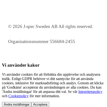
© 2026 J-spec Sweden AB All rights reserved.
Organisationsnummer 556684-2455
Vi använder
kakor
Vi använder cookies för att förbättra din upplevelse och analysera
trafik. Enligt GDPR behöver vi ditt samtycke för att använda
cookies, inklusive för marknadsföring och analys. Genom att klicka
på 'Godkänn' accepterar du användningen av alla cookies. Du kan
'Ändra inställningar' för att anpassa ditt val. Se vår
Integritetspolicy
och
Cookiepolicy
för mer information.
Ändra inställningar
Acceptera