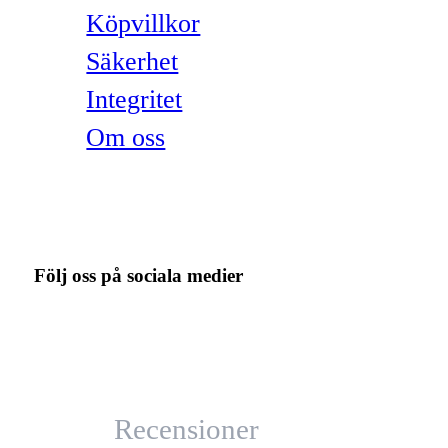
Köpvillkor
Säkerhet
Integritet
Om oss
Följ oss på sociala medier
Recensioner