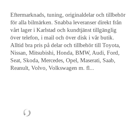
Eftermarknads, tuning, originaldelar och tillbehör
för alla bilmärken. Snabba leveranser direkt från
vårt lager i Karlstad och kundtjänst tillgänglig
över telefon, i mail och över disk i vår butik.
Alltid bra pris på delar och tillbehör till Toyota,
Nissan, Mitsubishi, Honda, BMW, Audi, Ford,
Seat, Skoda, Mercedes, Opel, Maserati, Saab,
Reanult, Volvo, Volkswagen m. fl...