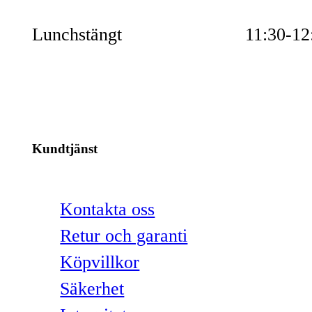
Lunchstängt
11:30-12
Kundtjänst
Kontakta oss
Retur och garanti
Köpvillkor
Säkerhet