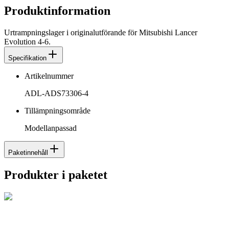
Produktinformation
Urtrampningslager i originalutförande för Mitsubishi Lancer
Evolution 4-6.
Specifikation
Artikelnummer
ADL-ADS73306-4
Tillämpningsområde
Modellanpassad
Paketinnehåll
Produkter i paketet