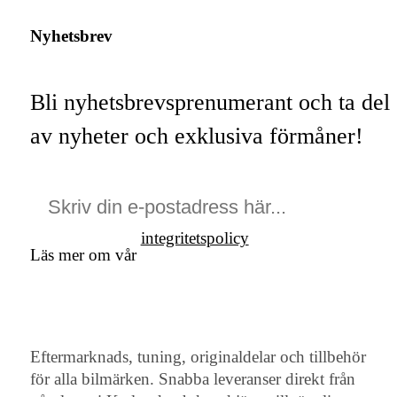
Nyhetsbrev
Bli nyhetsbrevsprenumerant och ta del
av nyheter och exklusiva förmåner!
integritetspolicy
Läs mer om vår
Eftermarknads, tuning, originaldelar och tillbehör
för alla bilmärken. Snabba leveranser direkt från