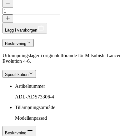
Lägg i varukorgen
Beskrivning
Urtrampningslager i originalutförande för Mitsubishi Lancer
Evolution 4-6.
Specifikation
Artikelnummer
ADL-ADS73306-4
Tillämpningsområde
Modellanpassad
Beskrivning