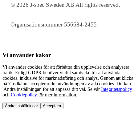
© 2026 J-spec Sweden AB All rights reserved.
Organisationsnummer 556684-2455
Vi använder
kakor
Vi använder cookies för att förbättra din upplevelse och analysera
trafik. Enligt GDPR behöver vi ditt samtycke för att använda
cookies, inklusive för marknadsföring och analys. Genom att klicka
på 'Godkänn' accepterar du användningen av alla cookies. Du kan
'Ändra inställningar' för att anpassa ditt val. Se vår
Integritetspolicy
och
Cookiepolicy
för mer information.
Ändra inställningar
Acceptera