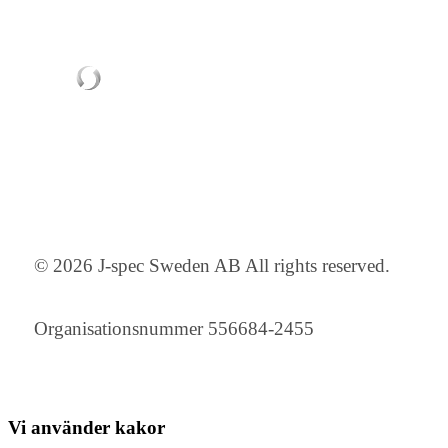
© 2026 J-spec Sweden AB All rights reserved.
Organisationsnummer 556684-2455
Vi använder
kakor