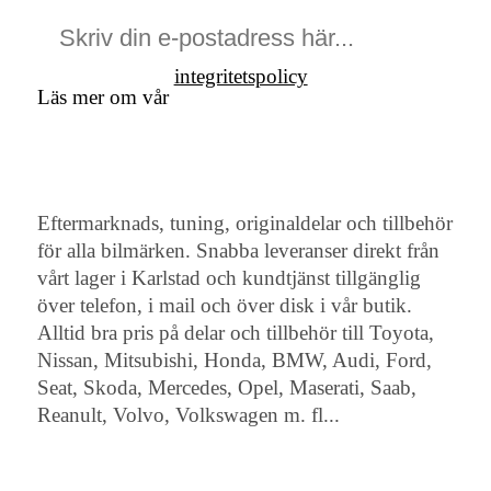
integritetspolicy
Läs mer om vår
Eftermarknads, tuning, originaldelar och tillbehör
för alla bilmärken. Snabba leveranser direkt från
vårt lager i Karlstad och kundtjänst tillgänglig
över telefon, i mail och över disk i vår butik.
Alltid bra pris på delar och tillbehör till Toyota,
Nissan, Mitsubishi, Honda, BMW, Audi, Ford,
Seat, Skoda, Mercedes, Opel, Maserati, Saab,
Reanult, Volvo, Volkswagen m. fl...