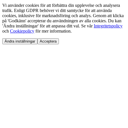
Vi använder cookies för att förbättra din upplevelse och analysera
trafik. Enligt GDPR behöver vi ditt samtycke för att använda
cookies, inklusive för marknadsföring och analys. Genom att klicka
på 'Godkänn' accepterar du användningen av alla cookies. Du kan
'Ändra inställningar' för att anpassa ditt val. Se vår
Integritetspolicy
och
Cookiepolicy
för mer information.
Ändra inställningar
Acceptera