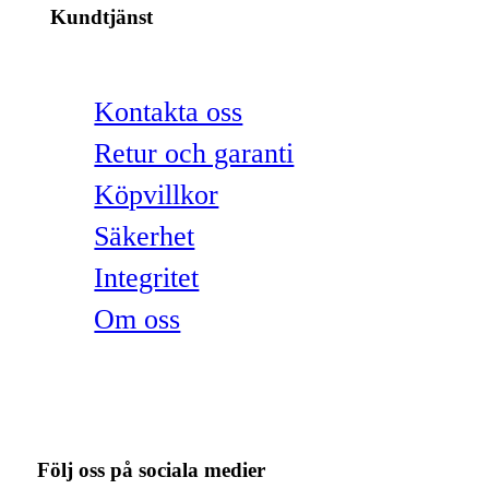
Kundtjänst
Kontakta oss
Retur och garanti
Köpvillkor
Säkerhet
Integritet
Om oss
Följ oss på sociala medier