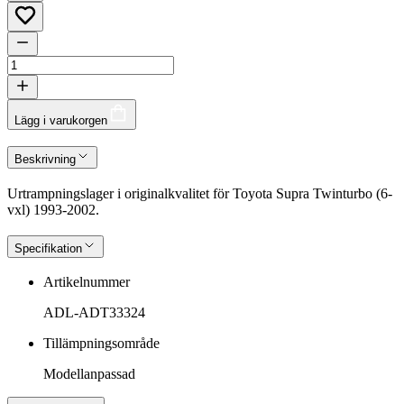
Lägg i varukorgen
Beskrivning
Urtrampningslager i originalkvalitet för Toyota Supra Twinturbo (6-
vxl) 1993-2002.
Specifikation
Artikelnummer
ADL-ADT33324
Tillämpningsområde
Modellanpassad