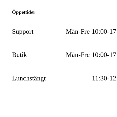
Öppettider
Support
Mån-Fre 10:00-17
Butik
Mån-Fre 10:00-17
Lunchstängt
11:30-12