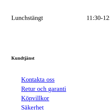
Lunchstängt
11:30-12
Kundtjänst
Kontakta oss
Retur och garanti
Köpvillkor
Säkerhet