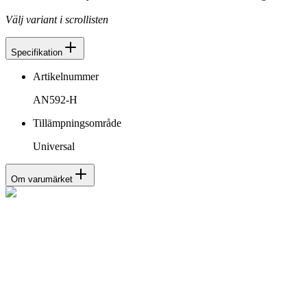
Välj variant i scrollisten
Specifikation
Artikelnummer
AN592-H
Tillämpningsområde
Universal
Om varumärket