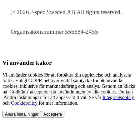
© 2026 J-spec Sweden AB All rights reserved.
Organisationsnummer 556684-2455
Vi använder
kakor
Vi använder cookies för att förbättra din upplevelse och analysera
trafik. Enligt GDPR behöver vi ditt samtycke för att använda
cookies, inklusive för marknadsföring och analys. Genom att klicka
på 'Godkänn' accepterar du användningen av alla cookies. Du kan
'Ändra inställningar' för att anpassa ditt val. Se vår
Integritetspolicy
och
Cookiepolicy
för mer information.
Ändra inställningar
Acceptera