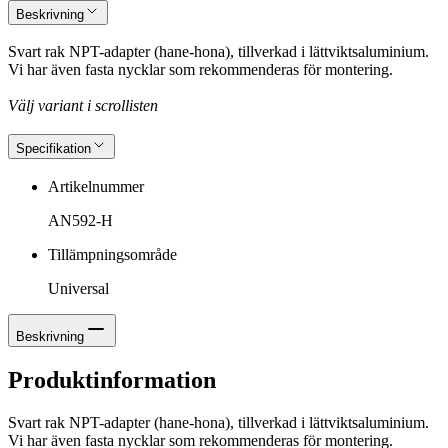
Beskrivning
Svart rak NPT-adapter (hane-hona), tillverkad i lättviktsaluminium.
Vi har även fasta nycklar som rekommenderas för montering.
Välj variant i scrollisten
Specifikation
Artikelnummer
AN592-H
Tillämpningsområde
Universal
Beskrivning
Produktinformation
Svart rak NPT-adapter (hane-hona), tillverkad i lättviktsaluminium.
Vi har även fasta nycklar som rekommenderas för montering.