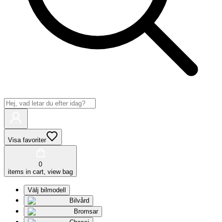
Visa favoriter
0
items in cart, view bag
Välj bilmodell
Bilvård
Bromsar