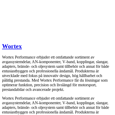
Wortex
Wortex Performance erbjuder ett omfattande sortiment av
avgassystemdelar, AN-komponenter, V‑band, kopplingar, slangar,
adapters, bränsle- och oljesystem samt tillbehör och annat för både
entusiastbyggen och professionella ändamål. Produkterna är
utvecklade med fokus på innovativ design, hög hållbarhet och
pålitlig prestanda. Med Wortex Performance får du lösningar som
optimerar funktion, precision och livslängd för motorsport,
prestandabilar och avancerade projekt.
Wortex Performance erbjuder ett omfattande sortiment av
avgassystemdelar, AN-komponenter, V‑band, kopplingar, slangar,
adapters, bränsle- och oljesystem samt tillbehör och annat för både
entusiastbyggen och professionella ändamål. Produkterna är