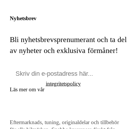
Nyhetsbrev
Bli nyhetsbrevsprenumerant och ta del
av nyheter och exklusiva förmåner!
integritetspolicy
Läs mer om vår
Eftermarknads, tuning, originaldelar och tillbehör