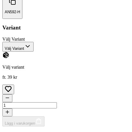
AN592-H
Variant
Välj
Variant
Välj Variant
Välj variant
fr. 39 kr
Lägg i varukorgen