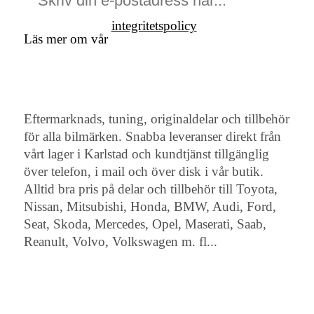
integritetspolicy
Läs mer om vår
Eftermarknads, tuning, originaldelar och tillbehör
för alla bilmärken. Snabba leveranser direkt från
vårt lager i Karlstad och kundtjänst tillgänglig
över telefon, i mail och över disk i vår butik.
Alltid bra pris på delar och tillbehör till Toyota,
Nissan, Mitsubishi, Honda, BMW, Audi, Ford,
Seat, Skoda, Mercedes, Opel, Maserati, Saab,
Reanult, Volvo, Volkswagen m. fl...