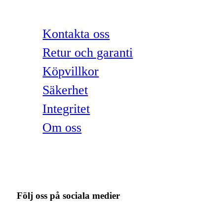
Kontakta oss
Retur och garanti
Köpvillkor
Säkerhet
Integritet
Om oss
Följ oss på sociala medier