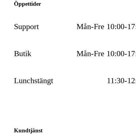
Öppettider
Support
Mån-Fre 10:00-17
Butik
Mån-Fre 10:00-17
Lunchstängt
11:30-12
Kundtjänst