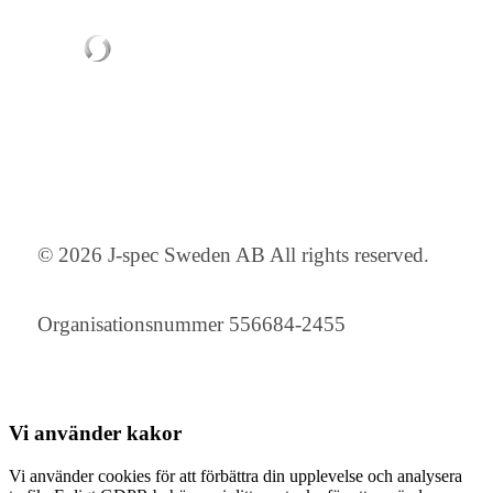
© 2026 J-spec Sweden AB All rights reserved.
Organisationsnummer 556684-2455
Vi använder
kakor
Vi använder cookies för att förbättra din upplevelse och analysera