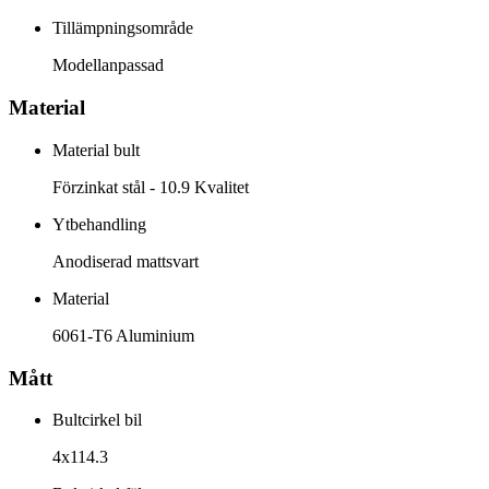
Tillämpningsområde
Modellanpassad
Material
Material bult
Förzinkat stål - 10.9 Kvalitet
Ytbehandling
Anodiserad mattsvart
Material
6061-T6 Aluminium
Mått
Bultcirkel bil
4x114.3