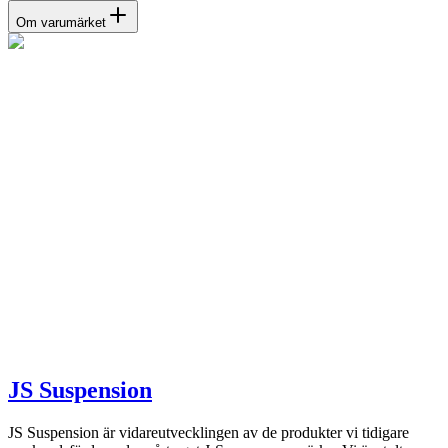
Om varumärket
JS Suspension
JS Suspension är vidareutvecklingen av de produkter vi tidigare