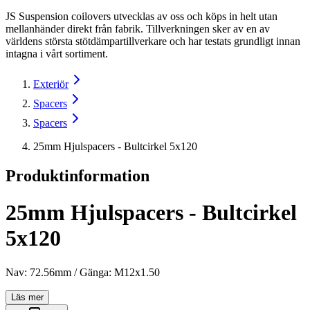
JS Suspension coilovers utvecklas av oss och köps in helt utan
mellanhänder direkt från fabrik. Tillverkningen sker av en av
världens största stötdämpartillverkare och har testats grundligt innan
intagna i vårt sortiment.
Exteriör
Spacers
Spacers
25mm Hjulspacers - Bultcirkel 5x120
Produktinformation
25mm Hjulspacers - Bultcirkel
5x120
Nav: 72.56mm / Gänga: M12x1.50
Läs mer