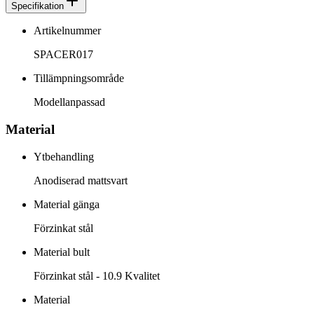
Specifikation
Artikelnummer
SPACER017
Tillämpningsområde
Modellanpassad
Material
Ytbehandling
Anodiserad mattsvart
Material gänga
Förzinkat stål
Material bult
Förzinkat stål - 10.9 Kvalitet
Material