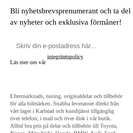
Bli nyhetsbrevsprenumerant och ta del
av nyheter och exklusiva förmåner!
integritetspolicy
Läs mer om vår
Eftermarknads, tuning, originaldelar och tillbehör
för alla bilmärken. Snabba leveranser direkt från
vårt lager i Karlstad och kundtjänst tillgänglig
över telefon, i mail och över disk i vår butik.
Alltid bra pris på delar och tillbehör till Toyota,