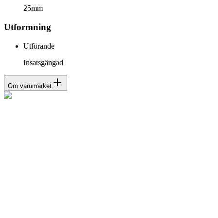
25mm
Utformning
Utförande
Insatsgängad
Om varumärket