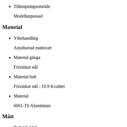
Tillämpningsområde
Modellanpassad
Material
Ytbehandling
Anodiserad mattsvart
Material gänga
Förzinkat stål
Material bult
Förzinkat stål - 10.9 Kvalitet
Material
6061-T6 Aluminium
Mått