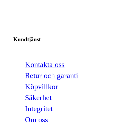
Kundtjänst
Kontakta oss
Retur och garanti
Köpvillkor
Säkerhet
Integritet
Om oss