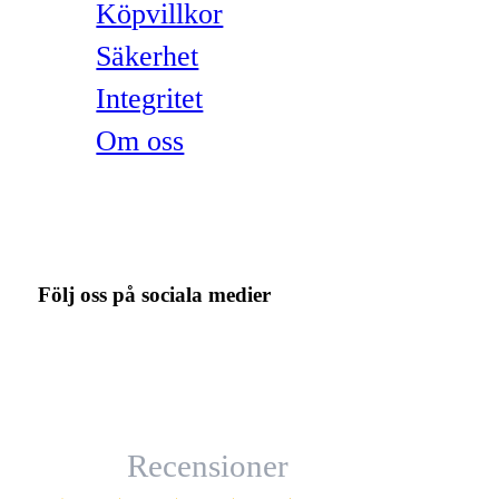
Köpvillkor
Säkerhet
Integritet
Om oss
Följ oss på sociala medier
Recensioner