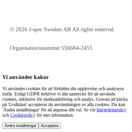
© 2026 J-spec Sweden AB All rights reserved.
Organisationsnummer 556684-2455
Vi använder
kakor
Vi använder cookies för att förbättra din upplevelse och analysera
trafik. Enligt GDPR behöver vi ditt samtycke för att använda
cookies, inklusive för marknadsföring och analys. Genom att klicka
på 'Godkänn' accepterar du användningen av alla cookies. Du kan
'Ändra inställningar' för att anpassa ditt val. Se vår
Integritetspolicy
och
Cookiepolicy
för mer information.
Ändra inställningar
Acceptera