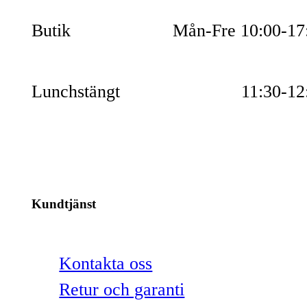
Butik
Mån-Fre 10:00-17
Lunchstängt
11:30-12
Kundtjänst
Kontakta oss
Retur och garanti