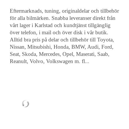
Eftermarknads, tuning, originaldelar och tillbehör
för alla bilmärken. Snabba leveranser direkt från
vårt lager i Karlstad och kundtjänst tillgänglig
över telefon, i mail och över disk i vår butik.
Alltid bra pris på delar och tillbehör till Toyota,
Nissan, Mitsubishi, Honda, BMW, Audi, Ford,
Seat, Skoda, Mercedes, Opel, Maserati, Saab,
Reanult, Volvo, Volkswagen m. fl...