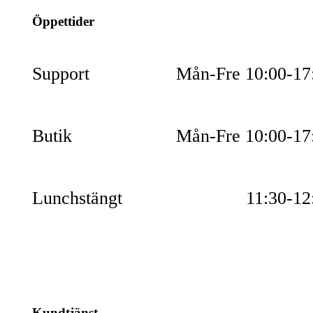
Öppettider
Support
Mån-Fre 10:00-17
Butik
Mån-Fre 10:00-17
Lunchstängt
11:30-12
Kundtjänst