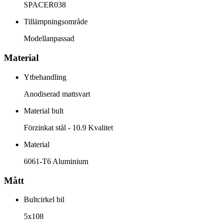
SPACER038
Tillämpningsområde
Modellanpassad
Material
Ytbehandling
Anodiserad mattsvart
Material bult
Förzinkat stål - 10.9 Kvalitet
Material
6061-T6 Aluminium
Mått
Bultcirkel bil
5x108