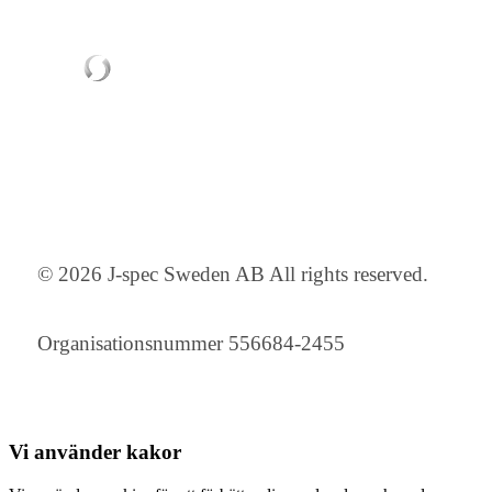
© 2026 J-spec Sweden AB All rights reserved.
Organisationsnummer 556684-2455
Vi använder
kakor