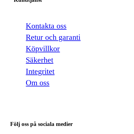
Kontakta oss
Retur och garanti
Köpvillkor
Säkerhet
Integritet
Om oss
Följ oss på sociala medier