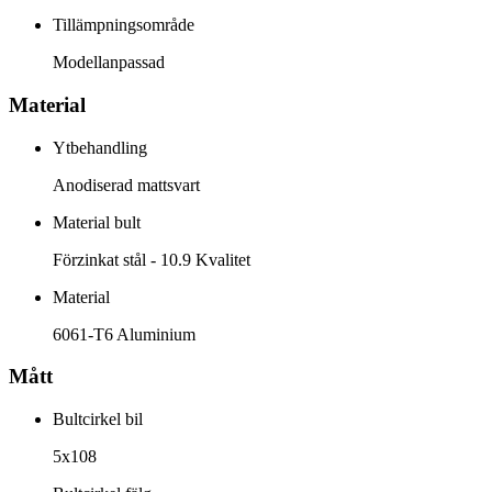
Tillämpningsområde
Modellanpassad
Material
Ytbehandling
Anodiserad mattsvart
Material bult
Förzinkat stål - 10.9 Kvalitet
Material
6061-T6 Aluminium
Mått
Bultcirkel bil
5x108