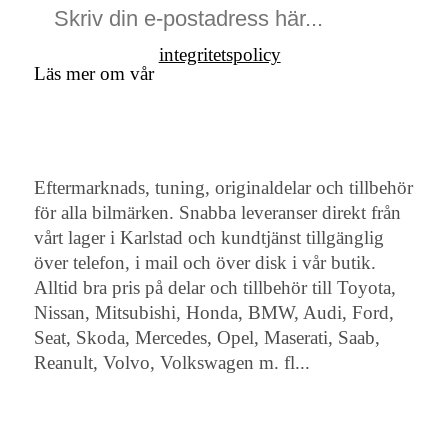
integritetspolicy
Läs mer om vår
Eftermarknads, tuning, originaldelar och tillbehör
för alla bilmärken. Snabba leveranser direkt från
vårt lager i Karlstad och kundtjänst tillgänglig
över telefon, i mail och över disk i vår butik.
Alltid bra pris på delar och tillbehör till Toyota,
Nissan, Mitsubishi, Honda, BMW, Audi, Ford,
Seat, Skoda, Mercedes, Opel, Maserati, Saab,
Reanult, Volvo, Volkswagen m. fl...