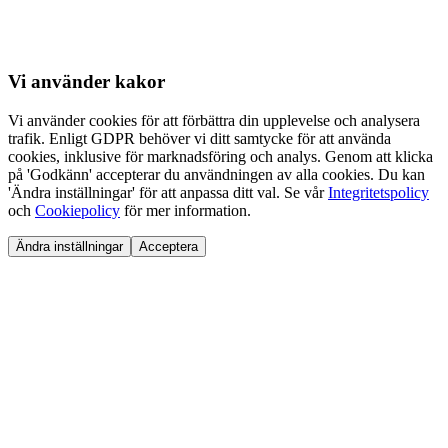
Vi använder
kakor
Vi använder cookies för att förbättra din upplevelse och analysera
trafik. Enligt GDPR behöver vi ditt samtycke för att använda
cookies, inklusive för marknadsföring och analys. Genom att klicka
på 'Godkänn' accepterar du användningen av alla cookies. Du kan
'Ändra inställningar' för att anpassa ditt val. Se vår
Integritetspolicy
och
Cookiepolicy
för mer information.
Ändra inställningar
Acceptera