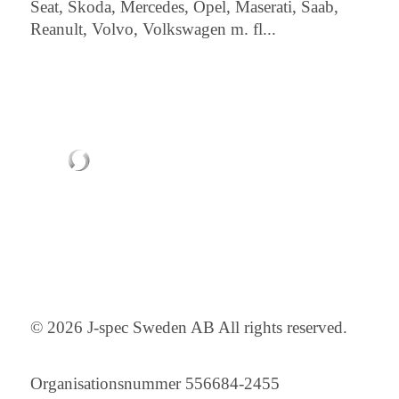
Seat, Skoda, Mercedes, Opel, Maserati, Saab,
Reanult, Volvo, Volkswagen m. fl...
© 2026 J-spec Sweden AB All rights reserved.
Organisationsnummer 556684-2455