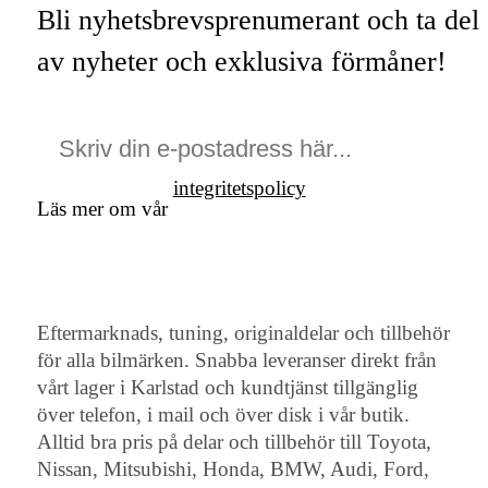
Bli nyhetsbrevsprenumerant och ta del
av nyheter och exklusiva förmåner!
integritetspolicy
Läs mer om vår
Eftermarknads, tuning, originaldelar och tillbehör
för alla bilmärken. Snabba leveranser direkt från
vårt lager i Karlstad och kundtjänst tillgänglig
över telefon, i mail och över disk i vår butik.
Alltid bra pris på delar och tillbehör till Toyota,
Nissan, Mitsubishi, Honda, BMW, Audi, Ford,