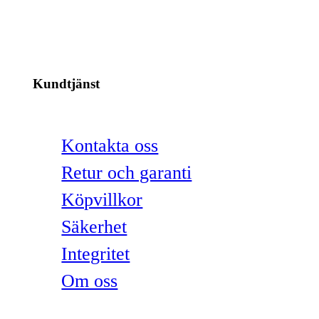
Kundtjänst
Kontakta oss
Retur och garanti
Köpvillkor
Säkerhet
Integritet
Om oss