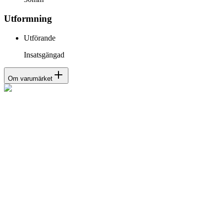
Utformning
Utförande
Insatsgängad
Om varumärket