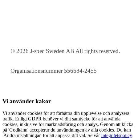
© 2026 J-spec Sweden AB All rights reserved.
Organisationsnummer 556684-2455
Vi använder
kakor
Vi använder cookies för att förbättra din upplevelse och analysera
trafik. Enligt GDPR behöver vi ditt samtycke för att använda
cookies, inklusive för marknadsföring och analys. Genom att klicka
på 'Godkänn' accepterar du användningen av alla cookies. Du kan
'Ändra inställningar' för att anpassa ditt val. Se vår
Integritetspolicy