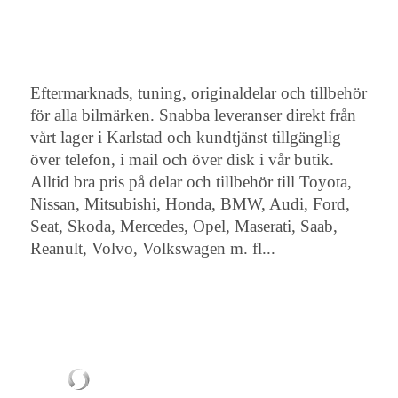
Eftermarknads, tuning, originaldelar och tillbehör
för alla bilmärken. Snabba leveranser direkt från
vårt lager i Karlstad och kundtjänst tillgänglig
över telefon, i mail och över disk i vår butik.
Alltid bra pris på delar och tillbehör till Toyota,
Nissan, Mitsubishi, Honda, BMW, Audi, Ford,
Seat, Skoda, Mercedes, Opel, Maserati, Saab,
Reanult, Volvo, Volkswagen m. fl...