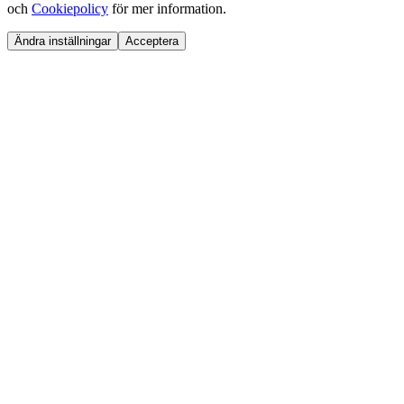
och
Cookiepolicy
för mer information.
Ändra inställningar
Acceptera