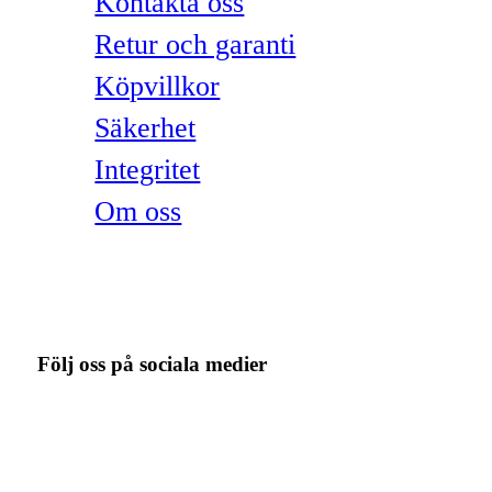
Kontakta oss
Retur och garanti
Köpvillkor
Säkerhet
Integritet
Om oss
Följ oss på sociala medier