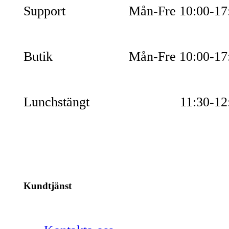
Support
Mån-Fre 10:00-17
Butik
Mån-Fre 10:00-17
Lunchstängt
11:30-12
Kundtjänst