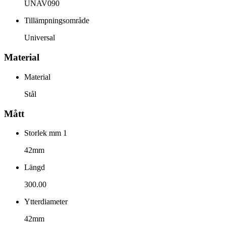
UNAV090
Tillämpningsområde
Universal
Material
Material
Stål
Mått
Storlek mm 1
42mm
Längd
300.00
Ytterdiameter
42mm