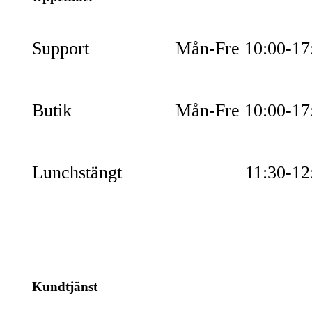
Support
Mån-Fre 10:00-17
Butik
Mån-Fre 10:00-17
Lunchstängt
11:30-12
Kundtjänst