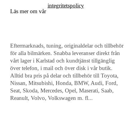
integritetspolicy
Läs mer om vår
Eftermarknads, tuning, originaldelar och tillbehör
för alla bilmärken. Snabba leveranser direkt från
vårt lager i Karlstad och kundtjänst tillgänglig
över telefon, i mail och över disk i vår butik.
Alltid bra pris på delar och tillbehör till Toyota,
Nissan, Mitsubishi, Honda, BMW, Audi, Ford,
Seat, Skoda, Mercedes, Opel, Maserati, Saab,
Reanult, Volvo, Volkswagen m. fl...