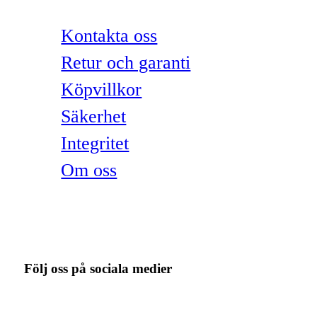
Kontakta oss
Retur och garanti
Köpvillkor
Säkerhet
Integritet
Om oss
Följ oss på sociala medier