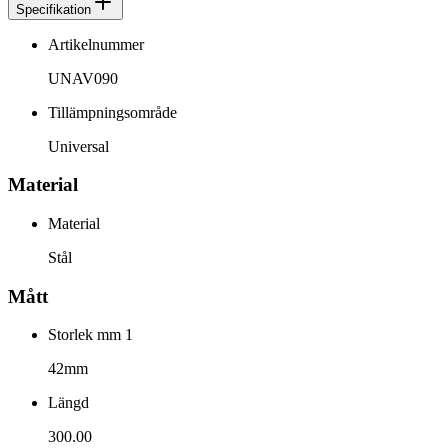
Specifikation
Artikelnummer
UNAV090
Tillämpningsområde
Universal
Material
Material
Stål
Mått
Storlek mm 1
42mm
Längd
300.00