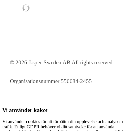
© 2026 J-spec Sweden AB All rights reserved.
Organisationsnummer 556684-2455
Vi använder
kakor
Vi använder cookies för att förbättra din upplevelse och analysera
trafik. Enligt GDPR behöver vi ditt samtycke för att använda