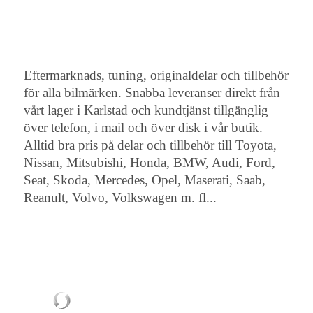
Eftermarknads, tuning, originaldelar och tillbehör
för alla bilmärken. Snabba leveranser direkt från
vårt lager i Karlstad och kundtjänst tillgänglig
över telefon, i mail och över disk i vår butik.
Alltid bra pris på delar och tillbehör till Toyota,
Nissan, Mitsubishi, Honda, BMW, Audi, Ford,
Seat, Skoda, Mercedes, Opel, Maserati, Saab,
Reanult, Volvo, Volkswagen m. fl...