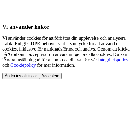
Vi använder
kakor
Vi använder cookies för att förbättra din upplevelse och analysera
trafik. Enligt GDPR behöver vi ditt samtycke för att använda
cookies, inklusive för marknadsföring och analys. Genom att klicka
på 'Godkänn' accepterar du användningen av alla cookies. Du kan
'Ändra inställningar' för att anpassa ditt val. Se vår
Integritetspolicy
och
Cookiepolicy
för mer information.
Ändra inställningar
Acceptera