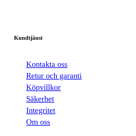
Kundtjänst
Kontakta oss
Retur och garanti
Köpvillkor
Säkerhet
Integritet
Om oss