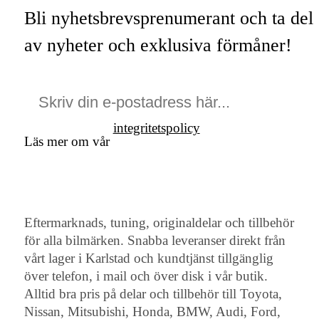
Bli nyhetsbrevsprenumerant och ta del
av nyheter och exklusiva förmåner!
integritetspolicy
Läs mer om vår
Eftermarknads, tuning, originaldelar och tillbehör
för alla bilmärken. Snabba leveranser direkt från
vårt lager i Karlstad och kundtjänst tillgänglig
över telefon, i mail och över disk i vår butik.
Alltid bra pris på delar och tillbehör till Toyota,
Nissan, Mitsubishi, Honda, BMW, Audi, Ford,