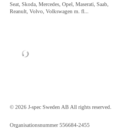
Seat, Skoda, Mercedes, Opel, Maserati, Saab,
Reanult, Volvo, Volkswagen m. fl...
© 2026 J-spec Sweden AB All rights reserved.
Organisationsnummer 556684-2455