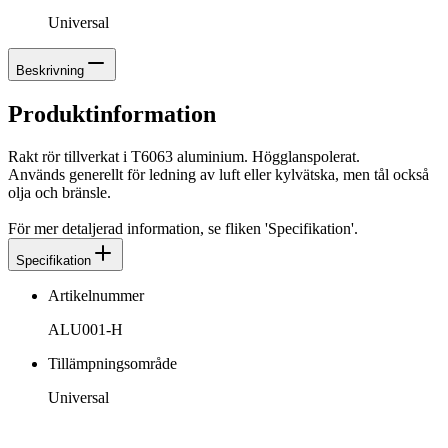
Universal
Beskrivning
Produktinformation
Rakt rör tillverkat i T6063 aluminium. Högglanspolerat.
Används generellt för ledning av luft eller kylvätska, men tål också
olja och bränsle.
För mer detaljerad information, se fliken 'Specifikation'.
Specifikation
Artikelnummer
ALU001-H
Tillämpningsområde
Universal