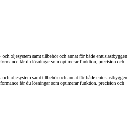
 och oljesystem samt tillbehör och annat för både entusiastbyggen
rformance får du lösningar som optimerar funktion, precision och
 och oljesystem samt tillbehör och annat för både entusiastbyggen
rformance får du lösningar som optimerar funktion, precision och