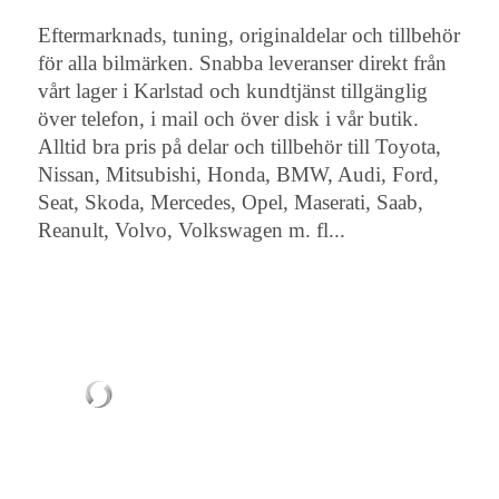
Eftermarknads, tuning, originaldelar och tillbehör
för alla bilmärken. Snabba leveranser direkt från
vårt lager i Karlstad och kundtjänst tillgänglig
över telefon, i mail och över disk i vår butik.
Alltid bra pris på delar och tillbehör till Toyota,
Nissan, Mitsubishi, Honda, BMW, Audi, Ford,
Seat, Skoda, Mercedes, Opel, Maserati, Saab,
Reanult, Volvo, Volkswagen m. fl...