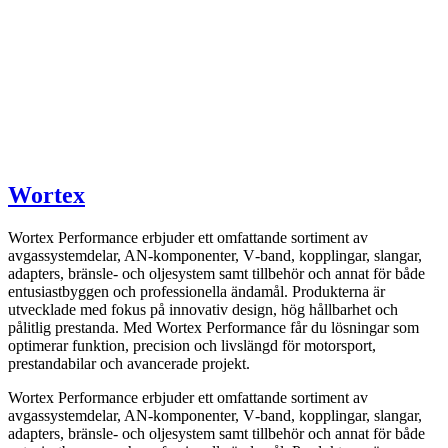
Wortex
Wortex Performance erbjuder ett omfattande sortiment av
avgassystemdelar, AN-komponenter, V‑band, kopplingar, slangar,
adapters, bränsle- och oljesystem samt tillbehör och annat för både
entusiastbyggen och professionella ändamål. Produkterna är
utvecklade med fokus på innovativ design, hög hållbarhet och
pålitlig prestanda. Med Wortex Performance får du lösningar som
optimerar funktion, precision och livslängd för motorsport,
prestandabilar och avancerade projekt.
Wortex Performance erbjuder ett omfattande sortiment av
avgassystemdelar, AN-komponenter, V‑band, kopplingar, slangar,
adapters, bränsle- och oljesystem samt tillbehör och annat för både