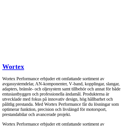
Wortex
Wortex Performance erbjuder ett omfattande sortiment av
avgassystemdelar, AN-komponenter, V‑band, kopplingar, slangar,
adapters, bränsle- och oljesystem samt tillbehör och annat för både
entusiastbyggen och professionella ändamål. Produkterna är
utvecklade med fokus på innovativ design, hög hållbarhet och
pålitlig prestanda. Med Wortex Performance får du lösningar som
optimerar funktion, precision och livslängd för motorsport,
prestandabilar och avancerade projekt.
Wortex Performance erbjuder ett omfattande sortiment av