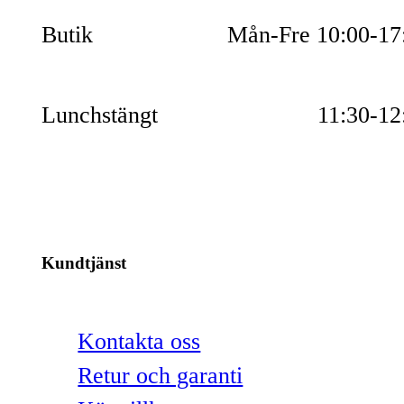
Butik
Mån-Fre 10:00-17
Lunchstängt
11:30-12
Kundtjänst
Kontakta oss
Retur och garanti