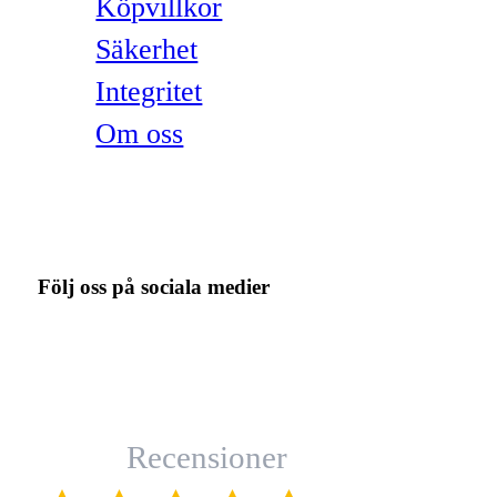
Köpvillkor
Säkerhet
Integritet
Om oss
Följ oss på sociala medier
Recensioner