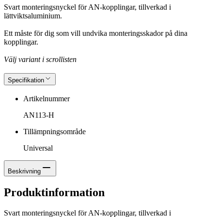
Svart monteringsnyckel för AN-kopplingar, tillverkad i
lättviktsaluminium.
Ett måste för dig som vill undvika monteringsskador på dina
kopplingar.
Välj variant i scrollisten
Specifikation
Artikelnummer
AN113-H
Tillämpningsområde
Universal
Beskrivning
Produktinformation
Svart monteringsnyckel för AN-kopplingar, tillverkad i