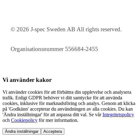
© 2026 J-spec Sweden AB All rights reserved.
Organisationsnummer 556684-2455
Vi använder
kakor
Vi använder cookies för att förbättra din upplevelse och analysera
trafik. Enligt GDPR behöver vi ditt samtycke för att använda
cookies, inklusive för marknadsföring och analys. Genom att klicka
på 'Godkänn' accepterar du användningen av alla cookies. Du kan
'Ändra inställningar' för att anpassa ditt val. Se vår
Integritetspolicy
och
Cookiepolicy
för mer information.
Ändra inställningar
Acceptera