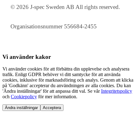
© 2026 J-spec Sweden AB All rights reserved.
Organisationsnummer 556684-2455
Vi använder
kakor
Vi använder cookies för att förbättra din upplevelse och analysera
trafik. Enligt GDPR behöver vi ditt samtycke för att använda
cookies, inklusive för marknadsföring och analys. Genom att klicka
på 'Godkänn' accepterar du användningen av alla cookies. Du kan
'Ändra inställningar' för att anpassa ditt val. Se vår
Integritetspolicy
och
Cookiepolicy
för mer information.
Ändra inställningar
Acceptera