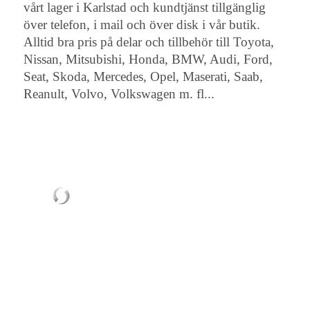
vårt lager i Karlstad och kundtjänst tillgänglig
över telefon, i mail och över disk i vår butik.
Alltid bra pris på delar och tillbehör till Toyota,
Nissan, Mitsubishi, Honda, BMW, Audi, Ford,
Seat, Skoda, Mercedes, Opel, Maserati, Saab,
Reanult, Volvo, Volkswagen m. fl...