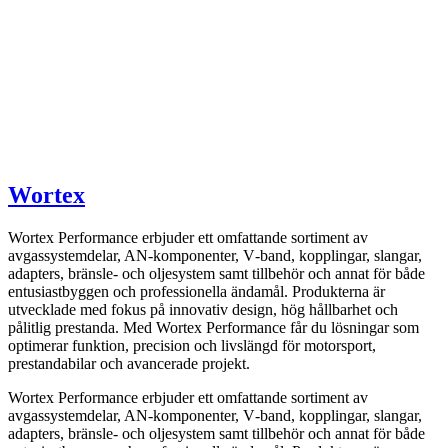
Wortex
Wortex Performance erbjuder ett omfattande sortiment av
avgassystemdelar, AN-komponenter, V‑band, kopplingar, slangar,
adapters, bränsle- och oljesystem samt tillbehör och annat för både
entusiastbyggen och professionella ändamål. Produkterna är
utvecklade med fokus på innovativ design, hög hållbarhet och
pålitlig prestanda. Med Wortex Performance får du lösningar som
optimerar funktion, precision och livslängd för motorsport,
prestandabilar och avancerade projekt.
Wortex Performance erbjuder ett omfattande sortiment av
avgassystemdelar, AN-komponenter, V‑band, kopplingar, slangar,
adapters, bränsle- och oljesystem samt tillbehör och annat för både