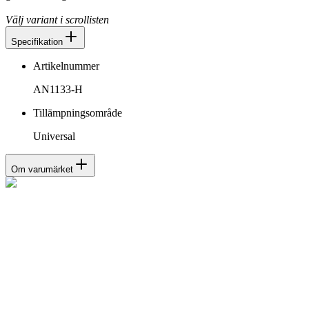
Välj variant i scrollisten
Specifikation
Artikelnummer
AN1133-H
Tillämpningsområde
Universal
Om varumärket