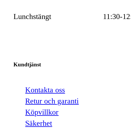
Lunchstängt
11:30-12
Kundtjänst
Kontakta oss
Retur och garanti
Köpvillkor
Säkerhet