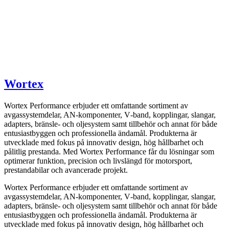
Wortex
Wortex Performance erbjuder ett omfattande sortiment av
avgassystemdelar, AN-komponenter, V‑band, kopplingar, slangar,
adapters, bränsle- och oljesystem samt tillbehör och annat för både
entusiastbyggen och professionella ändamål. Produkterna är
utvecklade med fokus på innovativ design, hög hållbarhet och
pålitlig prestanda. Med Wortex Performance får du lösningar som
optimerar funktion, precision och livslängd för motorsport,
prestandabilar och avancerade projekt.
Wortex Performance erbjuder ett omfattande sortiment av
avgassystemdelar, AN-komponenter, V‑band, kopplingar, slangar,
adapters, bränsle- och oljesystem samt tillbehör och annat för både
entusiastbyggen och professionella ändamål. Produkterna är
utvecklade med fokus på innovativ design, hög hållbarhet och