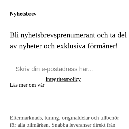
Nyhetsbrev
Bli nyhetsbrevsprenumerant och ta del
av nyheter och exklusiva förmåner!
integritetspolicy
Läs mer om vår
Eftermarknads, tuning, originaldelar och tillbehör
för alla bilmärken. Snabba leveranser direkt från