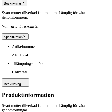
Beskrivning
Svart mutter tillverkad i aluminium. Lämplig för våra
genomförningar.
Välj variant i scrollisten
Specifikation
Artikelnummer
AN1133-H
Tillämpningsområde
Universal
Beskrivning
Produktinformation
Svart mutter tillverkad i aluminium. Lämplig för våra
genomförningar.