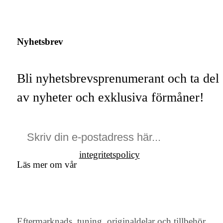
Nyhetsbrev
Bli nyhetsbrevsprenumerant och ta del
av nyheter och exklusiva förmåner!
integritetspolicy
Läs mer om vår
Eftermarknads, tuning, originaldelar och tillbehör