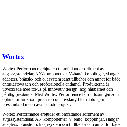
Wortex
Wortex Performance erbjuder ett omfattande sortiment av
avgassystemdelar, AN-komponenter, V‑band, kopplingar, slangar,
adapters, bränsle- och oljesystem samt tillbehör och annat för både
entusiastbyggen och professionella ändamål. Produkterna är
utvecklade med fokus på innovativ design, hög hållbarhet och
pålitlig prestanda. Med Wortex Performance får du lösningar som
optimerar funktion, precision och livslängd för motorsport,
prestandabilar och avancerade projekt.
Wortex Performance erbjuder ett omfattande sortiment av
avgassystemdelar, AN-komponenter, V‑band, kopplingar, slangar,
adapters, bränsle- och oljesystem samt tillbehör och annat för både