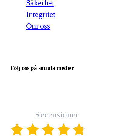
Säkerhet
Integritet
Om oss
Följ oss på sociala medier
Recensioner
(4.8)