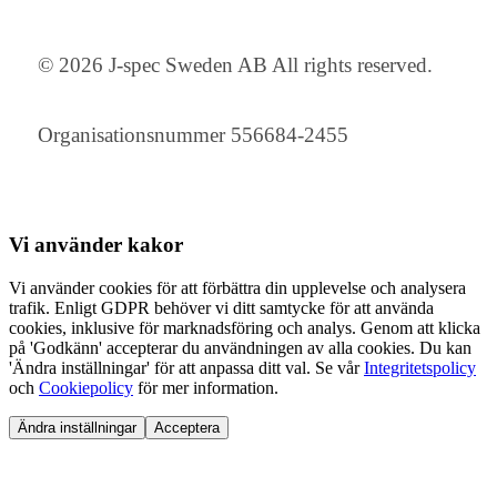
© 2026 J-spec Sweden AB All rights reserved.
Organisationsnummer 556684-2455
Vi använder
kakor
Vi använder cookies för att förbättra din upplevelse och analysera
trafik. Enligt GDPR behöver vi ditt samtycke för att använda
cookies, inklusive för marknadsföring och analys. Genom att klicka
på 'Godkänn' accepterar du användningen av alla cookies. Du kan
'Ändra inställningar' för att anpassa ditt val. Se vår
Integritetspolicy
och
Cookiepolicy
för mer information.
Ändra inställningar
Acceptera