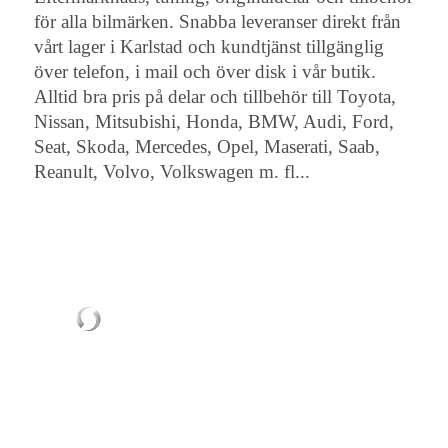
för alla bilmärken. Snabba leveranser direkt från
vårt lager i Karlstad och kundtjänst tillgänglig
över telefon, i mail och över disk i vår butik.
Alltid bra pris på delar och tillbehör till Toyota,
Nissan, Mitsubishi, Honda, BMW, Audi, Ford,
Seat, Skoda, Mercedes, Opel, Maserati, Saab,
Reanult, Volvo, Volkswagen m. fl...