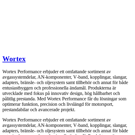
Wortex
Wortex Performance erbjuder ett omfattande sortiment av
avgassystemdelar, AN-komponenter, V‑band, kopplingar, slangar,
adapters, bränsle- och oljesystem samt tillbehör och annat för både
entusiastbyggen och professionella ändamål. Produkterna är
utvecklade med fokus på innovativ design, hög hållbarhet och
pålitlig prestanda. Med Wortex Performance får du lösningar som
optimerar funktion, precision och livslängd för motorsport,
prestandabilar och avancerade projekt.
Wortex Performance erbjuder ett omfattande sortiment av
avgassystemdelar, AN-komponenter, V‑band, kopplingar, slangar,
adapters, bränsle- och oljesystem samt tillbehör och annat för både