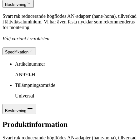
Beskrivning
Svart rak reducerande högflödes AN-adapter (hane-hona), tillverkad
i lättviktsaluminium. Vi har även fasta nycklar som rekommenderas
för montering.
Välj variant i scrollisten
Specifikation
Artikelnummer
AN970-H
Tillämpningsområde
Universal
Beskrivning
Produktinformation
Svart rak reducerande högflödes AN-adapter (hane-hona), tillverkad