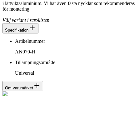
i lättviktsaluminium. Vi har även fasta nycklar som rekommenderas
för montering.
Välj variant i scrollisten
Specifikation
Artikelnummer
AN970-H
Tillämpningsområde
Universal
Om varumärket