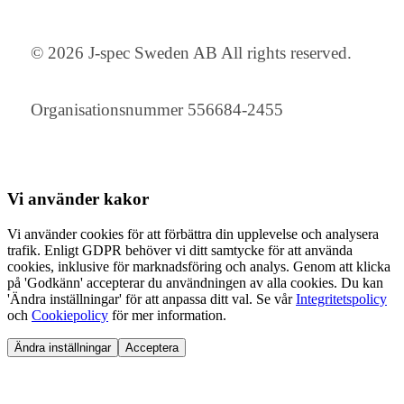
© 2026 J-spec Sweden AB All rights reserved.
Organisationsnummer 556684-2455
Vi använder
kakor
Vi använder cookies för att förbättra din upplevelse och analysera
trafik. Enligt GDPR behöver vi ditt samtycke för att använda
cookies, inklusive för marknadsföring och analys. Genom att klicka
på 'Godkänn' accepterar du användningen av alla cookies. Du kan
'Ändra inställningar' för att anpassa ditt val. Se vår
Integritetspolicy
och
Cookiepolicy
för mer information.
Ändra inställningar
Acceptera