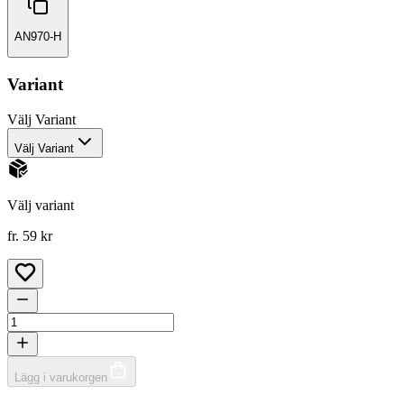
AN970-H
Variant
Välj
Variant
Välj Variant
Välj variant
fr. 59 kr
Lägg i varukorgen