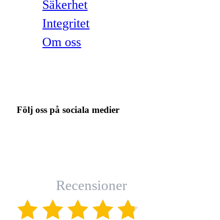
Säkerhet
Integritet
Om oss
Följ oss på sociala medier
Recensioner
(4.8)