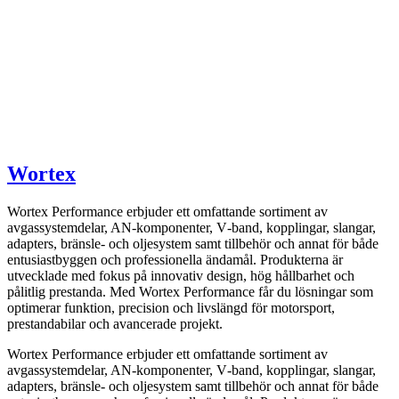
Wortex
Wortex Performance erbjuder ett omfattande sortiment av
avgassystemdelar, AN-komponenter, V‑band, kopplingar, slangar,
adapters, bränsle- och oljesystem samt tillbehör och annat för både
entusiastbyggen och professionella ändamål. Produkterna är
utvecklade med fokus på innovativ design, hög hållbarhet och
pålitlig prestanda. Med Wortex Performance får du lösningar som
optimerar funktion, precision och livslängd för motorsport,
prestandabilar och avancerade projekt.
Wortex Performance erbjuder ett omfattande sortiment av
avgassystemdelar, AN-komponenter, V‑band, kopplingar, slangar,
adapters, bränsle- och oljesystem samt tillbehör och annat för både