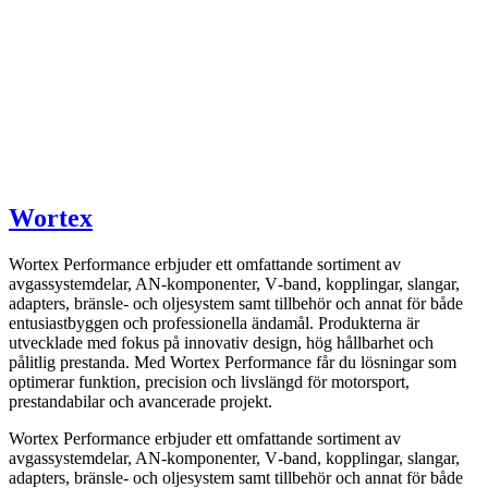
Wortex
Wortex Performance erbjuder ett omfattande sortiment av
avgassystemdelar, AN-komponenter, V‑band, kopplingar, slangar,
adapters, bränsle- och oljesystem samt tillbehör och annat för både
entusiastbyggen och professionella ändamål. Produkterna är
utvecklade med fokus på innovativ design, hög hållbarhet och
pålitlig prestanda. Med Wortex Performance får du lösningar som
optimerar funktion, precision och livslängd för motorsport,
prestandabilar och avancerade projekt.
Wortex Performance erbjuder ett omfattande sortiment av
avgassystemdelar, AN-komponenter, V‑band, kopplingar, slangar,
adapters, bränsle- och oljesystem samt tillbehör och annat för både