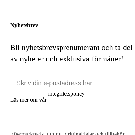
Nyhetsbrev
Bli nyhetsbrevsprenumerant och ta del
av nyheter och exklusiva förmåner!
integritetspolicy
Läs mer om vår
Eftermarknads, tuning, originaldelar och tillbehör