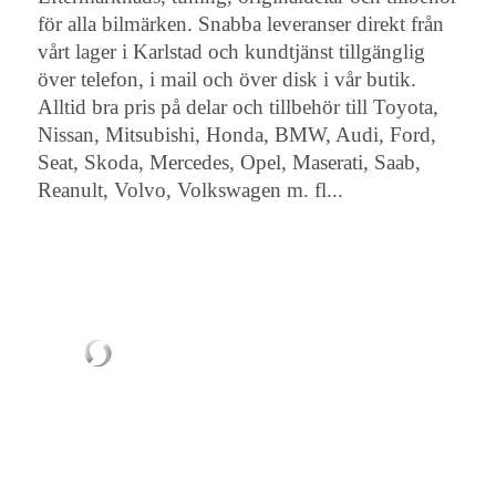
för alla bilmärken. Snabba leveranser direkt från
vårt lager i Karlstad och kundtjänst tillgänglig
över telefon, i mail och över disk i vår butik.
Alltid bra pris på delar och tillbehör till Toyota,
Nissan, Mitsubishi, Honda, BMW, Audi, Ford,
Seat, Skoda, Mercedes, Opel, Maserati, Saab,
Reanult, Volvo, Volkswagen m. fl...