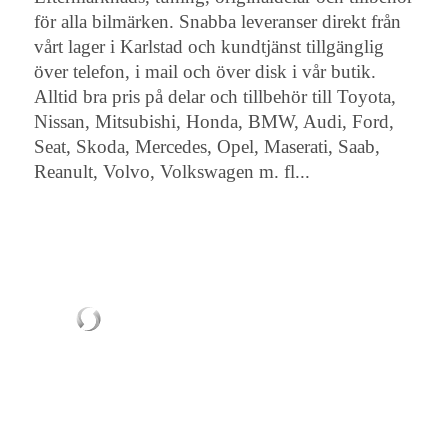
för alla bilmärken. Snabba leveranser direkt från
vårt lager i Karlstad och kundtjänst tillgänglig
över telefon, i mail och över disk i vår butik.
Alltid bra pris på delar och tillbehör till Toyota,
Nissan, Mitsubishi, Honda, BMW, Audi, Ford,
Seat, Skoda, Mercedes, Opel, Maserati, Saab,
Reanult, Volvo, Volkswagen m. fl...