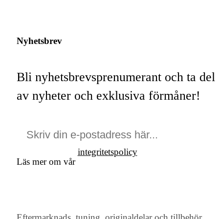
Nyhetsbrev
Bli nyhetsbrevsprenumerant och ta del
av nyheter och exklusiva förmåner!
integritetspolicy
Läs mer om vår
Eftermarknads, tuning, originaldelar och tillbehör