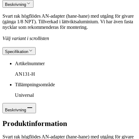
Beskrivning
Svart rak högflödes AN-adapter (hane-hane) med utgång för givare
(gänga 1/8 NPT). Tillverkad i lättviktsaluminium. Vi har även fasta
nycklar som rekommenderas för montering.
Välj variant i scrollisten
Specifikation
Artikelnummer
AN131-H
Tillämpningsområde
Universal
Beskrivning
Produktinformation
Svart rak högflödes AN-adapter (hane-hane) med utgång för givare