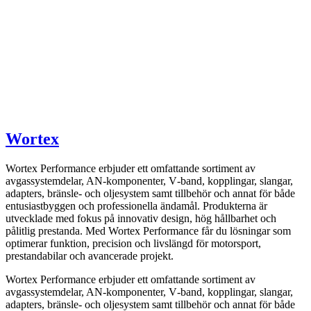
Wortex
Wortex Performance erbjuder ett omfattande sortiment av
avgassystemdelar, AN-komponenter, V‑band, kopplingar, slangar,
adapters, bränsle- och oljesystem samt tillbehör och annat för både
entusiastbyggen och professionella ändamål. Produkterna är
utvecklade med fokus på innovativ design, hög hållbarhet och
pålitlig prestanda. Med Wortex Performance får du lösningar som
optimerar funktion, precision och livslängd för motorsport,
prestandabilar och avancerade projekt.
Wortex Performance erbjuder ett omfattande sortiment av
avgassystemdelar, AN-komponenter, V‑band, kopplingar, slangar,
adapters, bränsle- och oljesystem samt tillbehör och annat för både