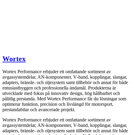
Wortex
Wortex Performance erbjuder ett omfattande sortiment av
avgassystemdelar, AN-komponenter, V‑band, kopplingar, slangar,
adapters, bränsle- och oljesystem samt tillbehör och annat för både
entusiastbyggen och professionella ändamål. Produkterna är
utvecklade med fokus på innovativ design, hög hållbarhet och
pålitlig prestanda. Med Wortex Performance får du lösningar som
optimerar funktion, precision och livslängd för motorsport,
prestandabilar och avancerade projekt.
Wortex Performance erbjuder ett omfattande sortiment av
avgassystemdelar, AN-komponenter, V‑band, kopplingar, slangar,
adapters, bränsle- och oljesystem samt tillbehör och annat för både