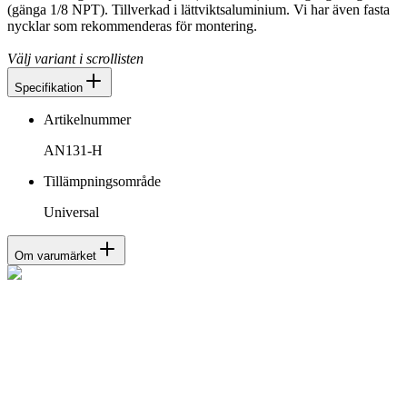
(gänga 1/8 NPT). Tillverkad i lättviktsaluminium. Vi har även fasta
nycklar som rekommenderas för montering.
Välj variant i scrollisten
Specifikation
Artikelnummer
AN131-H
Tillämpningsområde
Universal
Om varumärket