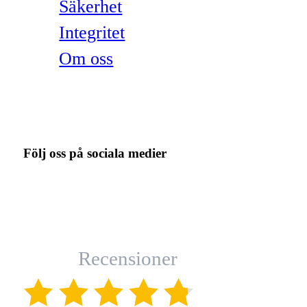
Säkerhet
Integritet
Om oss
Följ oss på sociala medier
Recensioner
(4.8)