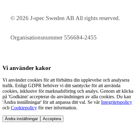
© 2026 J-spec Sweden AB All rights reserved.
Organisationsnummer 556684-2455
Vi använder
kakor
Vi använder cookies för att förbättra din upplevelse och analysera
trafik. Enligt GDPR behöver vi ditt samtycke för att använda
cookies, inklusive för marknadsföring och analys. Genom att klicka
på 'Godkänn' accepterar du användningen av alla cookies. Du kan
'Ändra inställningar' för att anpassa ditt val. Se vår
Integritetspolicy
och
Cookiepolicy
för mer information.
Ändra inställningar
Acceptera