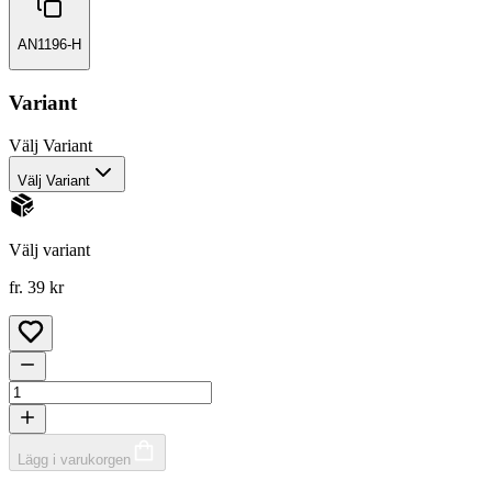
AN1196-H
Variant
Välj
Variant
Välj Variant
Välj variant
fr. 39 kr
Lägg i varukorgen