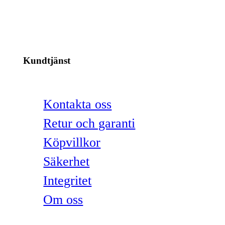
Kundtjänst
Kontakta oss
Retur och garanti
Köpvillkor
Säkerhet
Integritet
Om oss