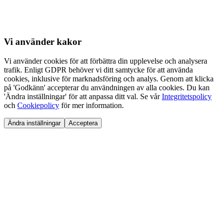
Vi använder
kakor
Vi använder cookies för att förbättra din upplevelse och analysera
trafik. Enligt GDPR behöver vi ditt samtycke för att använda
cookies, inklusive för marknadsföring och analys. Genom att klicka
på 'Godkänn' accepterar du användningen av alla cookies. Du kan
'Ändra inställningar' för att anpassa ditt val. Se vår
Integritetspolicy
och
Cookiepolicy
för mer information.
Ändra inställningar
Acceptera