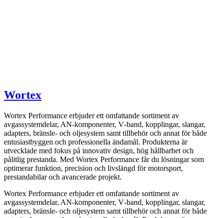
Wortex
Wortex Performance erbjuder ett omfattande sortiment av
avgassystemdelar, AN-komponenter, V‑band, kopplingar, slangar,
adapters, bränsle- och oljesystem samt tillbehör och annat för både
entusiastbyggen och professionella ändamål. Produkterna är
utvecklade med fokus på innovativ design, hög hållbarhet och
pålitlig prestanda. Med Wortex Performance får du lösningar som
optimerar funktion, precision och livslängd för motorsport,
prestandabilar och avancerade projekt.
Wortex Performance erbjuder ett omfattande sortiment av
avgassystemdelar, AN-komponenter, V‑band, kopplingar, slangar,
adapters, bränsle- och oljesystem samt tillbehör och annat för både