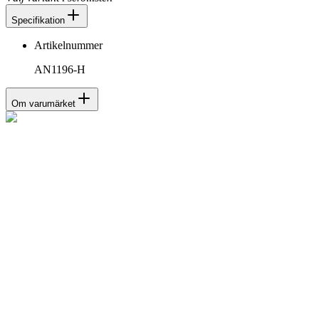
Specifikation
Artikelnummer
AN1196-H
Om varumärket