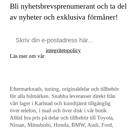
Bli nyhetsbrevsprenumerant och ta del
av nyheter och exklusiva förmåner!
integritetspolicy
Läs mer om vår
Eftermarknads, tuning, originaldelar och tillbehör
för alla bilmärken. Snabba leveranser direkt från
vårt lager i Karlstad och kundtjänst tillgänglig
över telefon, i mail och över disk i vår butik.
Alltid bra pris på delar och tillbehör till Toyota,
Nissan, Mitsubishi, Honda, BMW, Audi, Ford,