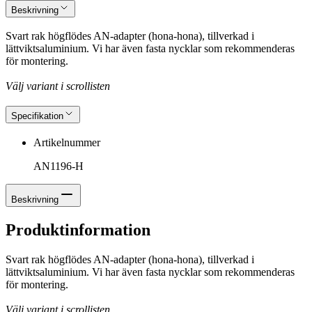
Beskrivning
Svart rak högflödes AN-adapter (hona-hona), tillverkad i
lättviktsaluminium. Vi har även fasta nycklar som rekommenderas
för montering.
Välj variant i scrollisten
Specifikation
Artikelnummer
AN1196-H
Beskrivning
Produktinformation
Svart rak högflödes AN-adapter (hona-hona), tillverkad i
lättviktsaluminium. Vi har även fasta nycklar som rekommenderas
för montering.
Välj variant i scrollisten