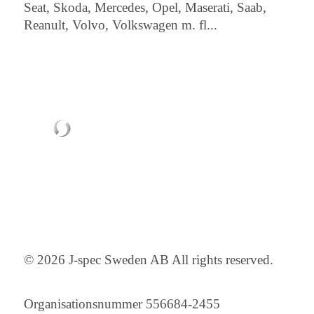
Seat, Skoda, Mercedes, Opel, Maserati, Saab,
Reanult, Volvo, Volkswagen m. fl...
© 2026 J-spec Sweden AB All rights reserved.
Organisationsnummer 556684-2455