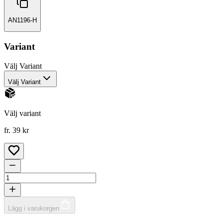
AN1196-H
Variant
Välj
Variant
Välj Variant
Välj variant
fr. 39 kr
Lägg i varukorgen