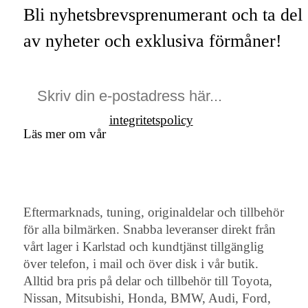
Bli nyhetsbrevsprenumerant och ta del
av nyheter och exklusiva förmåner!
integritetspolicy
Läs mer om vår
Eftermarknads, tuning, originaldelar och tillbehör
för alla bilmärken. Snabba leveranser direkt från
vårt lager i Karlstad och kundtjänst tillgänglig
över telefon, i mail och över disk i vår butik.
Alltid bra pris på delar och tillbehör till Toyota,
Nissan, Mitsubishi, Honda, BMW, Audi, Ford,