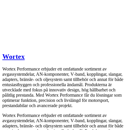
Wortex
Wortex Performance erbjuder ett omfattande sortiment av
avgassystemdelar, AN-komponenter, V‑band, kopplingar, slangar,
adapters, bränsle- och oljesystem samt tillbehör och annat för både
entusiastbyggen och professionella ändamål. Produkterna är
utvecklade med fokus på innovativ design, hög hållbarhet och
pålitlig prestanda. Med Wortex Performance får du lösningar som
optimerar funktion, precision och livslängd för motorsport,
prestandabilar och avancerade projekt.
Wortex Performance erbjuder ett omfattande sortiment av
avgassystemdelar, AN-komponenter, V‑band, kopplingar, slangar,
adapters, bränsle- och oljesystem samt tillbehör och annat för både