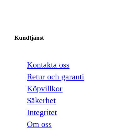
Kundtjänst
Kontakta oss
Retur och garanti
Köpvillkor
Säkerhet
Integritet
Om oss