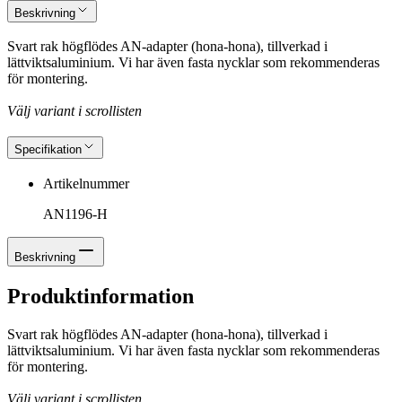
Beskrivning
Svart rak högflödes AN-adapter (hona-hona), tillverkad i
lättviktsaluminium. Vi har även fasta nycklar som rekommenderas
för montering.
Välj variant i scrollisten
Specifikation
Artikelnummer
AN1196-H
Beskrivning
Produktinformation
Svart rak högflödes AN-adapter (hona-hona), tillverkad i
lättviktsaluminium. Vi har även fasta nycklar som rekommenderas
för montering.
Välj variant i scrollisten