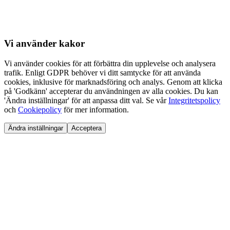
Vi använder
kakor
Vi använder cookies för att förbättra din upplevelse och analysera
trafik. Enligt GDPR behöver vi ditt samtycke för att använda
cookies, inklusive för marknadsföring och analys. Genom att klicka
på 'Godkänn' accepterar du användningen av alla cookies. Du kan
'Ändra inställningar' för att anpassa ditt val. Se vår
Integritetspolicy
och
Cookiepolicy
för mer information.
Ändra inställningar
Acceptera