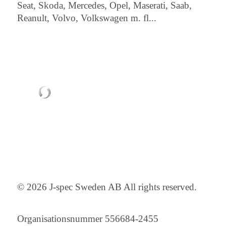
Seat, Skoda, Mercedes, Opel, Maserati, Saab,
Reanult, Volvo, Volkswagen m. fl...
© 2026 J-spec Sweden AB All rights reserved.
Organisationsnummer 556684-2455