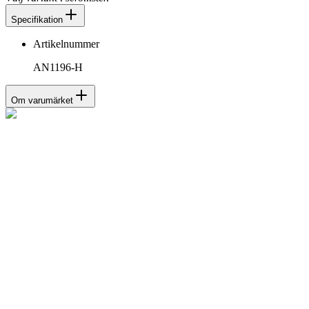
Specifikation
Artikelnummer
AN1196-H
Om varumärket