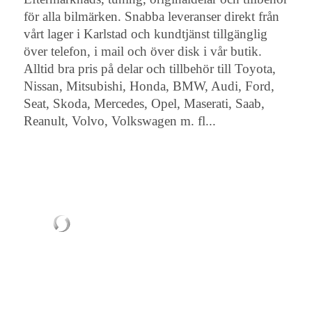
för alla bilmärken. Snabba leveranser direkt från
vårt lager i Karlstad och kundtjänst tillgänglig
över telefon, i mail och över disk i vår butik.
Alltid bra pris på delar och tillbehör till Toyota,
Nissan, Mitsubishi, Honda, BMW, Audi, Ford,
Seat, Skoda, Mercedes, Opel, Maserati, Saab,
Reanult, Volvo, Volkswagen m. fl...