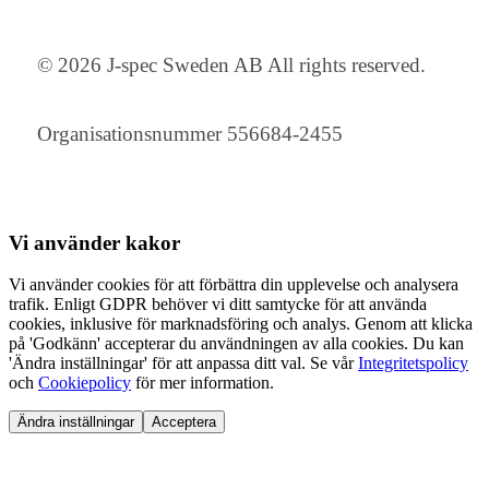
© 2026 J-spec Sweden AB All rights reserved.
Organisationsnummer 556684-2455
Vi använder
kakor
Vi använder cookies för att förbättra din upplevelse och analysera
trafik. Enligt GDPR behöver vi ditt samtycke för att använda
cookies, inklusive för marknadsföring och analys. Genom att klicka
på 'Godkänn' accepterar du användningen av alla cookies. Du kan
'Ändra inställningar' för att anpassa ditt val. Se vår
Integritetspolicy
och
Cookiepolicy
för mer information.
Ändra inställningar
Acceptera