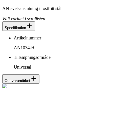
AN-svetsanslutning i rostfritt stål.
Välj variant i scrollisten
Specifikation
Artikelnummer
AN1034-H
Tillämpningsområde
Universal
Om varumärket