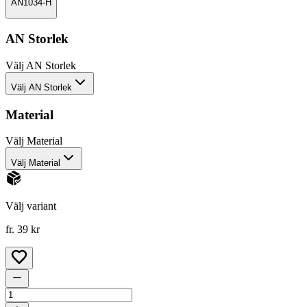
AN1034-H
AN Storlek
Välj
AN Storlek
Välj AN Storlek
Material
Välj
Material
Välj Material
Välj variant
fr. 39 kr