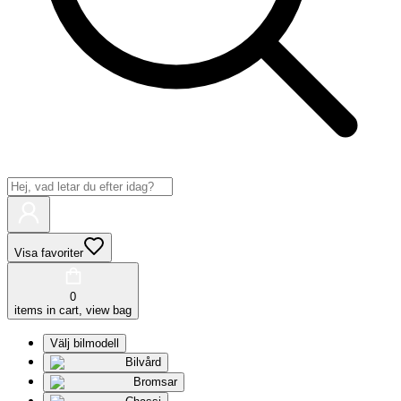
Visa favoriter
0
items in cart, view bag
Välj bilmodell
Bilvård
Bromsar