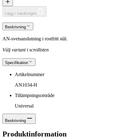
Lägg i varukorgen
Beskrivning
AN-svetsanslutning i rostfritt stål.
Välj variant i scrollisten
Specifikation
Artikelnummer
AN1034-H
Tillämpningsområde
Universal
Beskrivning
Produktinformation