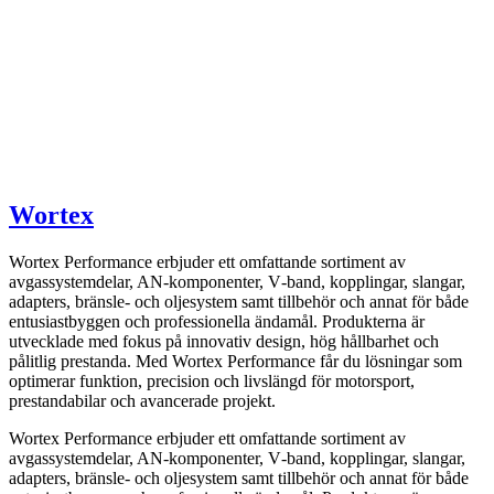
Wortex
Wortex Performance erbjuder ett omfattande sortiment av
avgassystemdelar, AN-komponenter, V‑band, kopplingar, slangar,
adapters, bränsle- och oljesystem samt tillbehör och annat för både
entusiastbyggen och professionella ändamål. Produkterna är
utvecklade med fokus på innovativ design, hög hållbarhet och
pålitlig prestanda. Med Wortex Performance får du lösningar som
optimerar funktion, precision och livslängd för motorsport,
prestandabilar och avancerade projekt.
Wortex Performance erbjuder ett omfattande sortiment av
avgassystemdelar, AN-komponenter, V‑band, kopplingar, slangar,
adapters, bränsle- och oljesystem samt tillbehör och annat för både