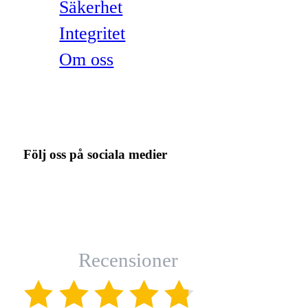
Säkerhet
Integritet
Om oss
Följ oss på sociala medier
Recensioner
(4.8)