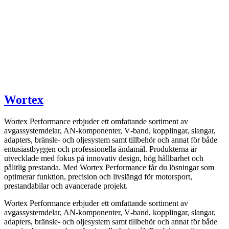
Wortex
Wortex Performance erbjuder ett omfattande sortiment av
avgassystemdelar, AN-komponenter, V‑band, kopplingar, slangar,
adapters, bränsle- och oljesystem samt tillbehör och annat för både
entusiastbyggen och professionella ändamål. Produkterna är
utvecklade med fokus på innovativ design, hög hållbarhet och
pålitlig prestanda. Med Wortex Performance får du lösningar som
optimerar funktion, precision och livslängd för motorsport,
prestandabilar och avancerade projekt.
Wortex Performance erbjuder ett omfattande sortiment av
avgassystemdelar, AN-komponenter, V‑band, kopplingar, slangar,
adapters, bränsle- och oljesystem samt tillbehör och annat för både