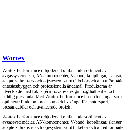
Wortex
Wortex Performance erbjuder ett omfattande sortiment av
avgassystemdelar, AN-komponenter, V‑band, kopplingar, slangar,
adapters, bränsle- och oljesystem samt tillbehör och annat för både
entusiastbyggen och professionella ändamål. Produkterna är
utvecklade med fokus på innovativ design, hög hållbarhet och
pålitlig prestanda. Med Wortex Performance får du lösningar som
optimerar funktion, precision och livslängd för motorsport,
prestandabilar och avancerade projekt.
Wortex Performance erbjuder ett omfattande sortiment av
avgassystemdelar, AN-komponenter, V‑band, kopplingar, slangar,
adapters, bränsle- och oljesystem samt tillbehör och annat för både