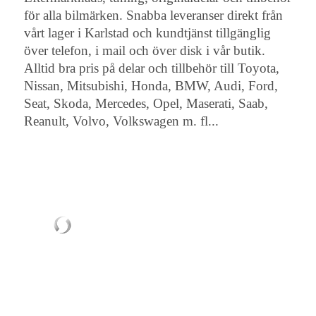
för alla bilmärken. Snabba leveranser direkt från
vårt lager i Karlstad och kundtjänst tillgänglig
över telefon, i mail och över disk i vår butik.
Alltid bra pris på delar och tillbehör till Toyota,
Nissan, Mitsubishi, Honda, BMW, Audi, Ford,
Seat, Skoda, Mercedes, Opel, Maserati, Saab,
Reanult, Volvo, Volkswagen m. fl...