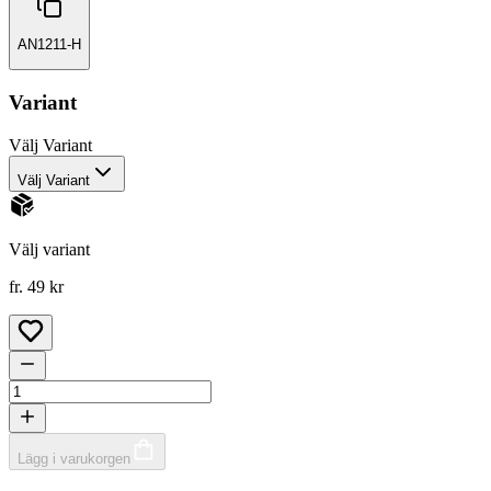
AN1211-H
Variant
Välj
Variant
Välj Variant
Välj variant
fr. 49 kr
Lägg i varukorgen