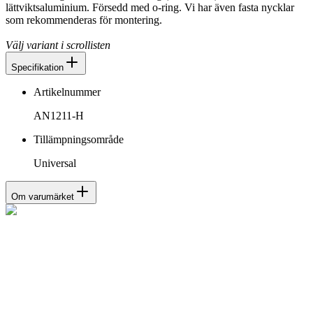
lättviktsaluminium. Försedd med o-ring. Vi har även fasta nycklar
som rekommenderas för montering.
Välj variant i scrollisten
Specifikation
Artikelnummer
AN1211-H
Tillämpningsområde
Universal
Om varumärket