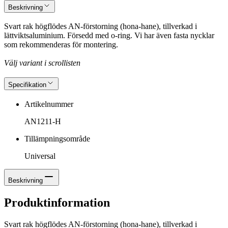
Beskrivning
Svart rak högflödes AN-förstorning (hona-hane), tillverkad i
lättviktsaluminium. Försedd med o-ring. Vi har även fasta nycklar
som rekommenderas för montering.
Välj variant i scrollisten
Specifikation
Artikelnummer
AN1211-H
Tillämpningsområde
Universal
Beskrivning
Produktinformation
Svart rak högflödes AN-förstorning (hona-hane), tillverkad i