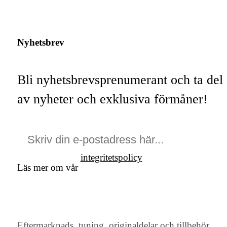
Nyhetsbrev
Bli nyhetsbrevsprenumerant och ta del
av nyheter och exklusiva förmåner!
integritetspolicy
Läs mer om vår
Eftermarknads, tuning, originaldelar och tillbehör