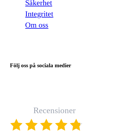
Säkerhet
Integritet
Om oss
Följ oss på sociala medier
Recensioner
(4.8)