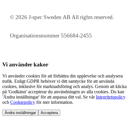
© 2026 J-spec Sweden AB All rights reserved.
Organisationsnummer 556684-2455
Vi använder
kakor
Vi använder cookies för att förbättra din upplevelse och analysera
trafik. Enligt GDPR behöver vi ditt samtycke för att använda
cookies, inklusive för marknadsföring och analys. Genom att klicka
på 'Godkänn' accepterar du användningen av alla cookies. Du kan
'Ändra inställningar' för att anpassa ditt val. Se vår
Integritetspolicy
och
Cookiepolicy
för mer information.
Ändra inställningar
Acceptera