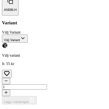
AN096-H
Variant
Välj
Variant
Välj Variant
Välj variant
fr. 55 kr
Lägg i varukorgen