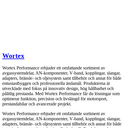
Wortex
Wortex Performance erbjuder ett omfattande sortiment av
avgassystemdelar, AN-komponenter, V‑band, kopplingar, slangar,
adapters, bränsle- och oljesystem samt tillbehör och annat för både
entusiastbyggen och professionella ändamål. Produkterna är
utvecklade med fokus på innovativ design, hög hållbarhet och
pålitlig prestanda. Med Wortex Performance får du lösningar som
optimerar funktion, precision och livslängd för motorsport,
prestandabilar och avancerade projekt.
Wortex Performance erbjuder ett omfattande sortiment av
avgassystemdelar, AN-komponenter, V‑band, kopplingar, slangar,
adapters, bränsle- och oljesystem samt tillbehör och annat för både