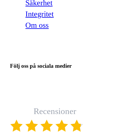
Säkerhet
Integritet
Om oss
Följ oss på sociala medier
Recensioner
(4.8)