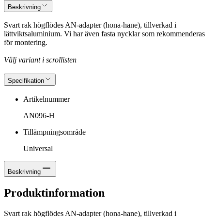
Beskrivning
Svart rak högflödes AN-adapter (hona-hane), tillverkad i
lättviktsaluminium. Vi har även fasta nycklar som rekommenderas
för montering.
Välj variant i scrollisten
Specifikation
Artikelnummer
AN096-H
Tillämpningsområde
Universal
Beskrivning
Produktinformation
Svart rak högflödes AN-adapter (hona-hane), tillverkad i