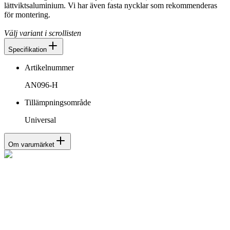
lättviktsaluminium. Vi har även fasta nycklar som rekommenderas
för montering.
Välj variant i scrollisten
Specifikation
Artikelnummer
AN096-H
Tillämpningsområde
Universal
Om varumärket