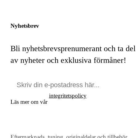
Nyhetsbrev
Bli nyhetsbrevsprenumerant och ta del
av nyheter och exklusiva förmåner!
integritetspolicy
Läs mer om vår
Eftermarknads, tuning, originaldelar och tillbehör