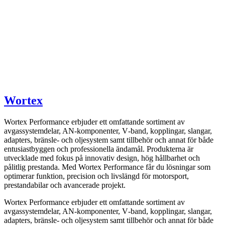
Wortex
Wortex Performance erbjuder ett omfattande sortiment av
avgassystemdelar, AN-komponenter, V‑band, kopplingar, slangar,
adapters, bränsle- och oljesystem samt tillbehör och annat för både
entusiastbyggen och professionella ändamål. Produkterna är
utvecklade med fokus på innovativ design, hög hållbarhet och
pålitlig prestanda. Med Wortex Performance får du lösningar som
optimerar funktion, precision och livslängd för motorsport,
prestandabilar och avancerade projekt.
Wortex Performance erbjuder ett omfattande sortiment av
avgassystemdelar, AN-komponenter, V‑band, kopplingar, slangar,
adapters, bränsle- och oljesystem samt tillbehör och annat för både