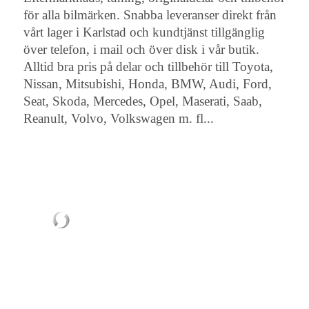
för alla bilmärken. Snabba leveranser direkt från
vårt lager i Karlstad och kundtjänst tillgänglig
över telefon, i mail och över disk i vår butik.
Alltid bra pris på delar och tillbehör till Toyota,
Nissan, Mitsubishi, Honda, BMW, Audi, Ford,
Seat, Skoda, Mercedes, Opel, Maserati, Saab,
Reanult, Volvo, Volkswagen m. fl...