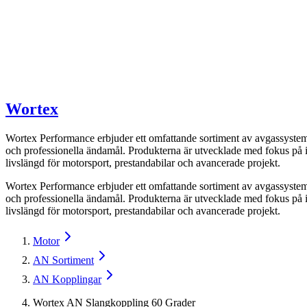
Wortex
Wortex Performance erbjuder ett omfattande sortiment av avgassystemd
och professionella ändamål. Produkterna är utvecklade med fokus på i
livslängd för motorsport, prestandabilar och avancerade projekt.
Wortex Performance erbjuder ett omfattande sortiment av avgassystemd
och professionella ändamål. Produkterna är utvecklade med fokus på i
livslängd för motorsport, prestandabilar och avancerade projekt.
Motor
AN Sortiment
AN Kopplingar
Wortex AN Slangkoppling 60 Grader