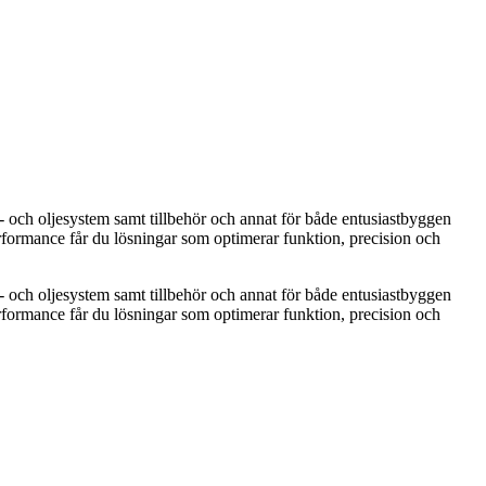
 och oljesystem samt tillbehör och annat för både entusiastbyggen
rformance får du lösningar som optimerar funktion, precision och
 och oljesystem samt tillbehör och annat för både entusiastbyggen
rformance får du lösningar som optimerar funktion, precision och