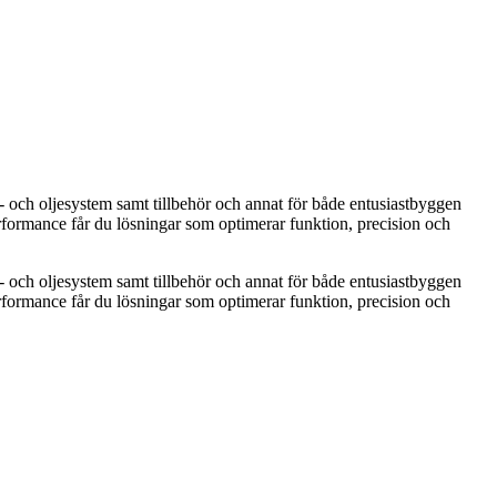
 och oljesystem samt tillbehör och annat för både entusiastbyggen
rformance får du lösningar som optimerar funktion, precision och
 och oljesystem samt tillbehör och annat för både entusiastbyggen
rformance får du lösningar som optimerar funktion, precision och