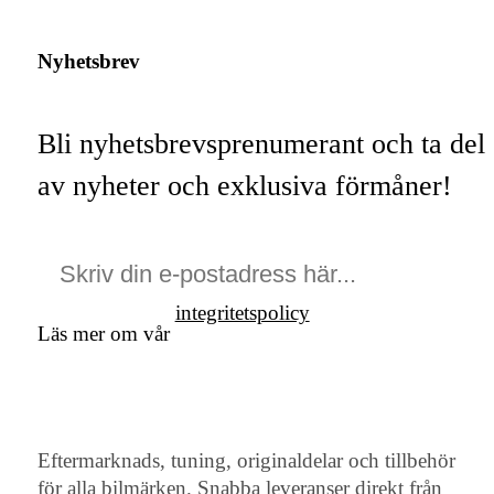
Nyhetsbrev
Bli nyhetsbrevsprenumerant och ta del
av nyheter och exklusiva förmåner!
integritetspolicy
Läs mer om vår
Eftermarknads, tuning, originaldelar och tillbehör
för alla bilmärken. Snabba leveranser direkt från