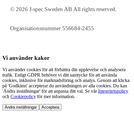
© 2026 J-spec Sweden AB All rights reserved.
Organisationsnummer 556684-2455
Vi använder
kakor
Vi använder cookies för att förbättra din upplevelse och analysera
trafik. Enligt GDPR behöver vi ditt samtycke för att använda
cookies, inklusive för marknadsföring och analys. Genom att klicka
på 'Godkänn' accepterar du användningen av alla cookies. Du kan
'Ändra inställningar' för att anpassa ditt val. Se vår
Integritetspolicy
och
Cookiepolicy
för mer information.
Ändra inställningar
Acceptera