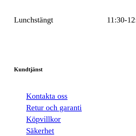
Lunchstängt
11:30-12
Kundtjänst
Kontakta oss
Retur och garanti
Köpvillkor
Säkerhet