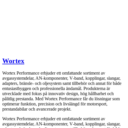
Wortex
Wortex Performance erbjuder ett omfattande sortiment av
avgassystemdelar, AN-komponenter, V‑band, kopplingar, slangar,
adapters, bränsle- och oljesystem samt tillbehör och annat för både
entusiastbyggen och professionella ändamål. Produkterna är
utvecklade med fokus på innovativ design, hög hållbarhet och
pålitlig prestanda. Med Wortex Performance får du lösningar som
optimerar funktion, precision och livslängd för motorsport,
prestandabilar och avancerade projekt.
Wortex Performance erbjuder ett omfattande sortiment av
avgassystemdelar, AN-komponenter, V‑band, kopplingar, slangar,