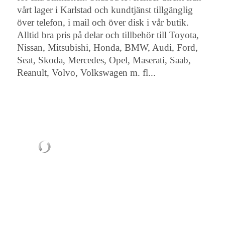
vårt lager i Karlstad och kundtjänst tillgänglig
över telefon, i mail och över disk i vår butik.
Alltid bra pris på delar och tillbehör till Toyota,
Nissan, Mitsubishi, Honda, BMW, Audi, Ford,
Seat, Skoda, Mercedes, Opel, Maserati, Saab,
Reanult, Volvo, Volkswagen m. fl...