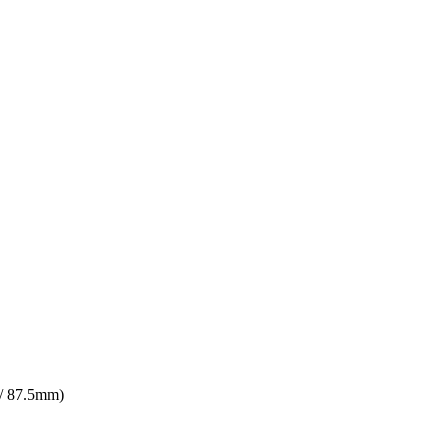
/ 87.5mm)