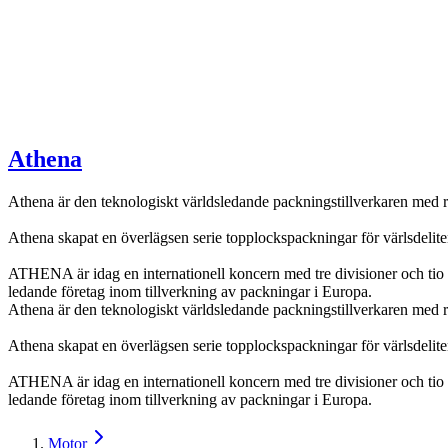
Athena
Athena är den teknologiskt världsledande packningstillverkaren med r
Athena skapat en överlägsen serie topplockspackningar för värlsdeliten
ATHENA är idag en internationell koncern med tre divisioner och tio 
ledande företag inom tillverkning av packningar i Europa.
Athena är den teknologiskt världsledande packningstillverkaren med r
Athena skapat en överlägsen serie topplockspackningar för värlsdeliten
ATHENA är idag en internationell koncern med tre divisioner och tio 
ledande företag inom tillverkning av packningar i Europa.
Motor