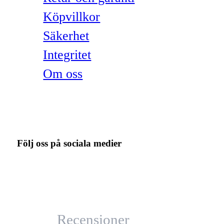
Köpvillkor
Säkerhet
Integritet
Om oss
Följ oss på sociala medier
Recensioner