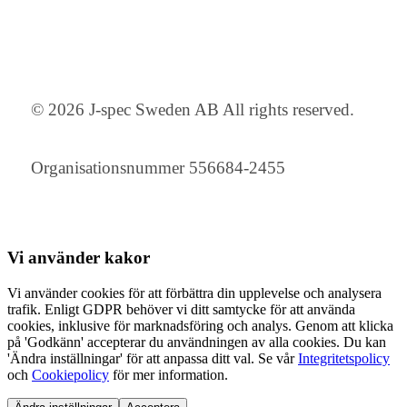
© 2026 J-spec Sweden AB All rights reserved.
Organisationsnummer 556684-2455
Vi använder
kakor
Vi använder cookies för att förbättra din upplevelse och analysera
trafik. Enligt GDPR behöver vi ditt samtycke för att använda
cookies, inklusive för marknadsföring och analys. Genom att klicka
på 'Godkänn' accepterar du användningen av alla cookies. Du kan
'Ändra inställningar' för att anpassa ditt val. Se vår
Integritetspolicy
och
Cookiepolicy
för mer information.