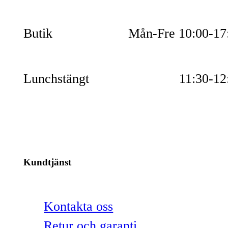
Butik
Mån-Fre 10:00-17
Lunchstängt
11:30-12
Kundtjänst
Kontakta oss
Retur och garanti