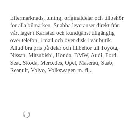
Eftermarknads, tuning, originaldelar och tillbehör
för alla bilmärken. Snabba leveranser direkt från
vårt lager i Karlstad och kundtjänst tillgänglig
över telefon, i mail och över disk i vår butik.
Alltid bra pris på delar och tillbehör till Toyota,
Nissan, Mitsubishi, Honda, BMW, Audi, Ford,
Seat, Skoda, Mercedes, Opel, Maserati, Saab,
Reanult, Volvo, Volkswagen m. fl...