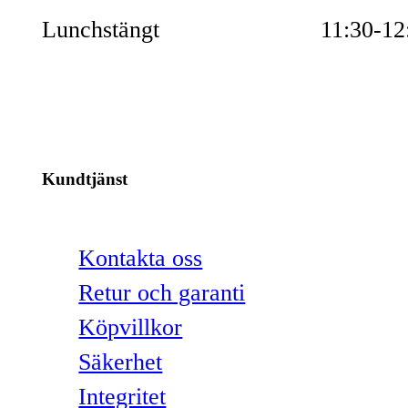
Lunchstängt
11:30-12
Kundtjänst
Kontakta oss
Retur och garanti
Köpvillkor
Säkerhet
Integritet