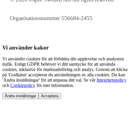
Organisationsnummer 556684-2455
Vi använder
kakor
Vi använder cookies för att förbättra din upplevelse och analysera
trafik. Enligt GDPR behöver vi ditt samtycke för att använda
cookies, inklusive för marknadsföring och analys. Genom att klicka
på 'Godkänn' accepterar du användningen av alla cookies. Du kan
'Ändra inställningar' för att anpassa ditt val. Se vår
Integritetspolicy
och
Cookiepolicy
för mer information.
Ändra inställningar
Acceptera