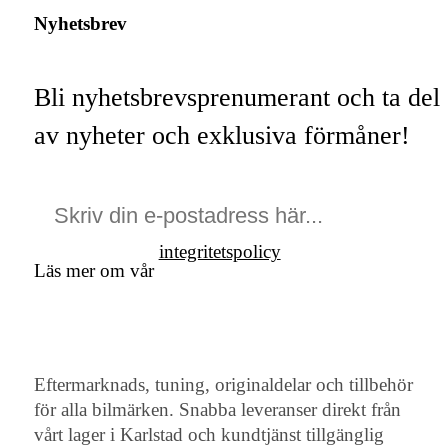
Nyhetsbrev
Bli nyhetsbrevsprenumerant och ta del
av nyheter och exklusiva förmåner!
integritetspolicy
Läs mer om vår
Eftermarknads, tuning, originaldelar och tillbehör
för alla bilmärken. Snabba leveranser direkt från
vårt lager i Karlstad och kundtjänst tillgänglig