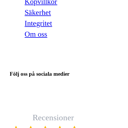
Köpvillkor
Säkerhet
Integritet
Om oss
Följ oss på sociala medier
Recensioner