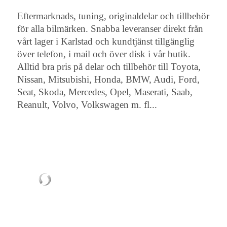
Eftermarknads, tuning, originaldelar och tillbehör
för alla bilmärken. Snabba leveranser direkt från
vårt lager i Karlstad och kundtjänst tillgänglig
över telefon, i mail och över disk i vår butik.
Alltid bra pris på delar och tillbehör till Toyota,
Nissan, Mitsubishi, Honda, BMW, Audi, Ford,
Seat, Skoda, Mercedes, Opel, Maserati, Saab,
Reanult, Volvo, Volkswagen m. fl...