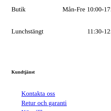
Butik
Mån-Fre 10:00-17
Lunchstängt
11:30-12
Kundtjänst
Kontakta oss
Retur och garanti