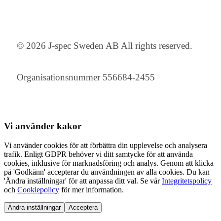
© 2026 J-spec Sweden AB All rights reserved.
Organisationsnummer 556684-2455
Vi använder
kakor
Vi använder cookies för att förbättra din upplevelse och analysera
trafik. Enligt GDPR behöver vi ditt samtycke för att använda
cookies, inklusive för marknadsföring och analys. Genom att klicka
på 'Godkänn' accepterar du användningen av alla cookies. Du kan
'Ändra inställningar' för att anpassa ditt val. Se vår
Integritetspolicy
och
Cookiepolicy
för mer information.
Ändra inställningar
Acceptera