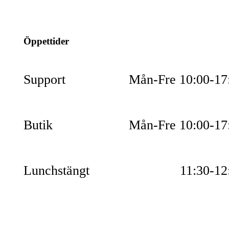
054-851990
Öppettider
Support
Mån-Fre 10:00-17
Butik
Mån-Fre 10:00-17
Lunchstängt
11:30-12