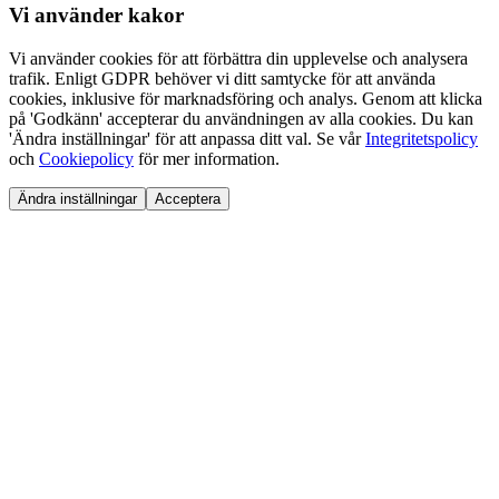
Vi använder
kakor
Vi använder cookies för att förbättra din upplevelse och analysera
trafik. Enligt GDPR behöver vi ditt samtycke för att använda
cookies, inklusive för marknadsföring och analys. Genom att klicka
på 'Godkänn' accepterar du användningen av alla cookies. Du kan
'Ändra inställningar' för att anpassa ditt val. Se vår
Integritetspolicy
och
Cookiepolicy
för mer information.
Ändra inställningar
Acceptera