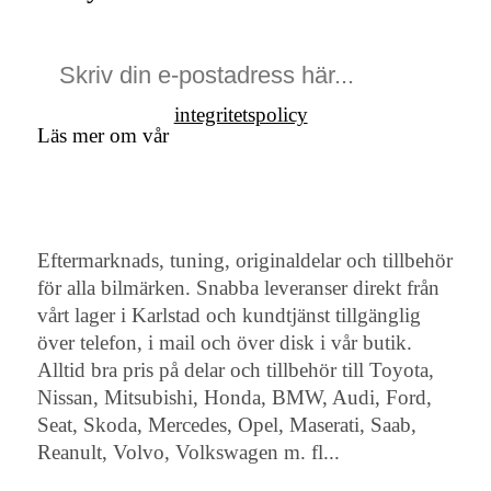
integritetspolicy
Läs mer om vår
Eftermarknads, tuning, originaldelar och tillbehör
för alla bilmärken. Snabba leveranser direkt från
vårt lager i Karlstad och kundtjänst tillgänglig
över telefon, i mail och över disk i vår butik.
Alltid bra pris på delar och tillbehör till Toyota,
Nissan, Mitsubishi, Honda, BMW, Audi, Ford,
Seat, Skoda, Mercedes, Opel, Maserati, Saab,
Reanult, Volvo, Volkswagen m. fl...