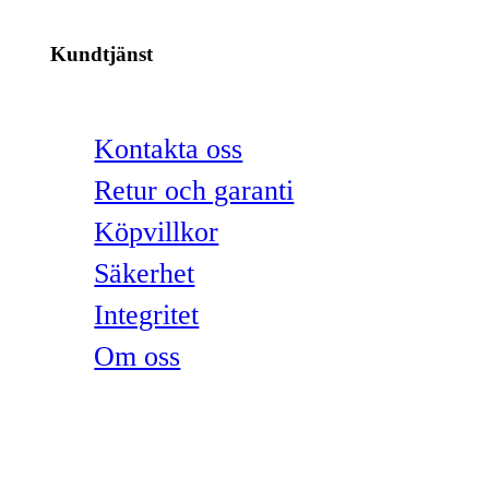
Kundtjänst
Kontakta oss
Retur och garanti
Köpvillkor
Säkerhet
Integritet
Om oss