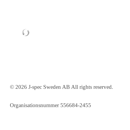
© 2026 J-spec Sweden AB All rights reserved.
Organisationsnummer 556684-2455