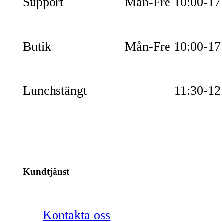
Support
Mån-Fre 10:00-17
Butik
Mån-Fre 10:00-17
Lunchstängt
11:30-12
Kundtjänst
Kontakta oss