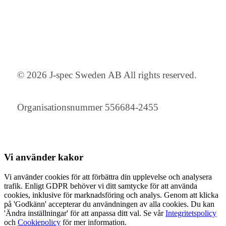
© 2026 J-spec Sweden AB All rights reserved.
Organisationsnummer 556684-2455
Vi använder
kakor
Vi använder cookies för att förbättra din upplevelse och analysera
trafik. Enligt GDPR behöver vi ditt samtycke för att använda
cookies, inklusive för marknadsföring och analys. Genom att klicka
på 'Godkänn' accepterar du användningen av alla cookies. Du kan
'Ändra inställningar' för att anpassa ditt val. Se vår
Integritetspolicy
och
Cookiepolicy
för mer information.