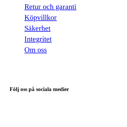
Retur och garanti
Köpvillkor
Säkerhet
Integritet
Om oss
Följ oss på sociala medier