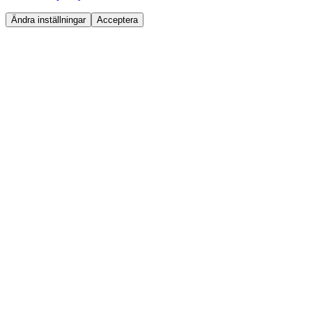
Ändra inställningar
Acceptera